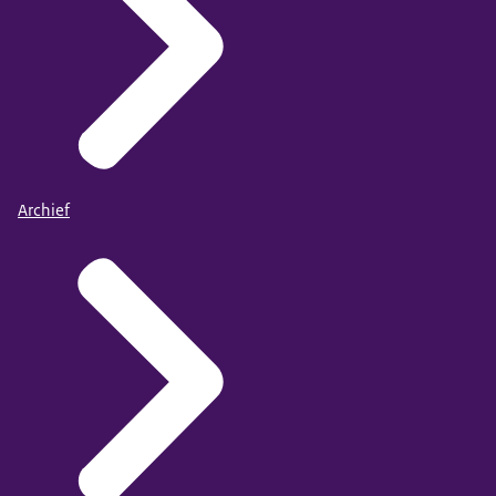
Archief