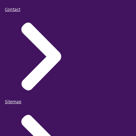
Contact
Sitemap