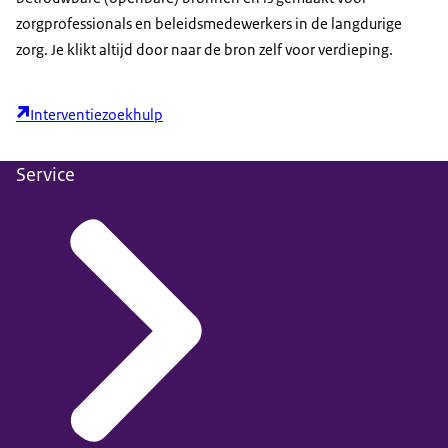
zorgprofessionals en beleidsmedewerkers in de langdurige
zorg. Je klikt altijd door naar de bron zelf voor verdieping.
Interventiezoekhulp
Service