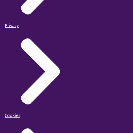
Privacy
Cookies