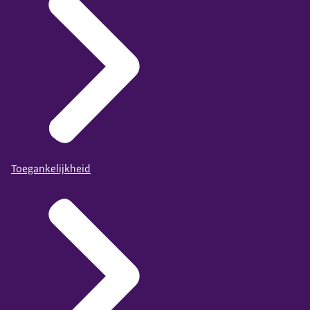
Toegankelijkheid