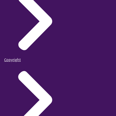
Copyright