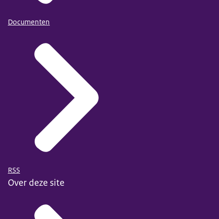
Documenten
RSS
Over deze site