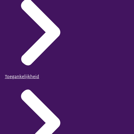
Toegankelijkheid