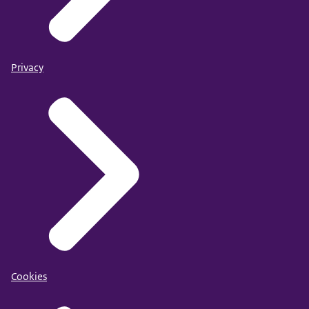
Privacy
Cookies