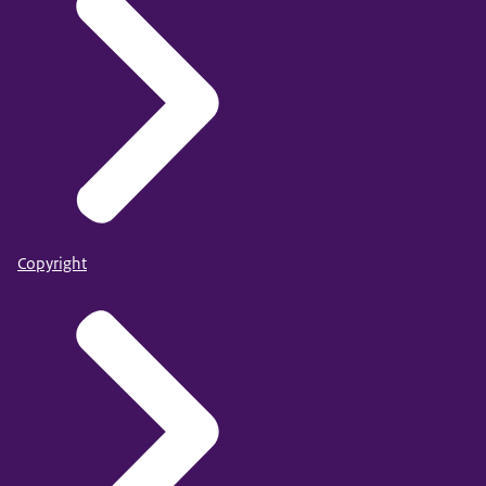
Copyright