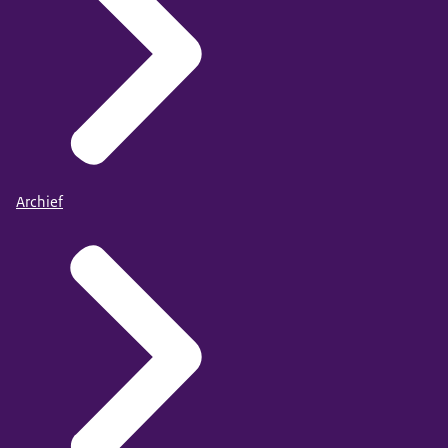
Archief