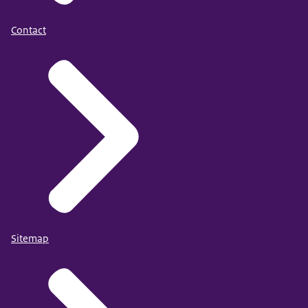
Contact
Sitemap