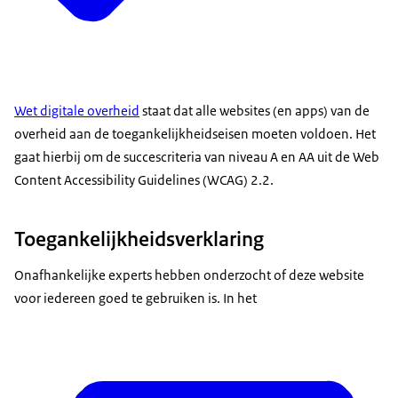
Wet digitale overheid
staat dat alle websites (en apps) van de
overheid aan de toegankelijkheidseisen moeten voldoen. Het
gaat hierbij om de succescriteria van niveau A en AA uit de Web
Content Accessibility Guidelines (WCAG) 2.2.
Toegankelijkheidsverklaring
Onafhankelijke experts hebben onderzocht of deze website
voor iedereen goed te gebruiken is. In het