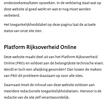
onderzoeksresultaten opzoeken. In de verklaring staat wat op
deze website al goed werkt en wat er nog moet worden
verbeterd.
Het toegankelijkheidslabel op deze pagina laat de actuele
status van onze site zien.
Platform Rijksoverheid Online
Deze website maakt deel uit van het Platform Rijksoverheid
Online (PRO) en voldoet aan de belangrijkste technische eisen.
Wordt er toch een afwijking gevonden? Dan lossen de makers
van PRO dit probleem duurzaam op voor alle sites.
Daarnaast moet de inhoud van deze website voldoen aan
meerdere redactionele toegankelijkheidseisen. Hiervoor is de
redactie van de site zelf verantwoordelijk.