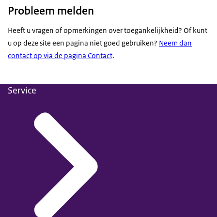
Probleem melden
Heeft u vragen of opmerkingen over toegankelijkheid? Of kunt
u op deze site een pagina niet goed gebruiken?
Neem dan
contact op via de pagina Contact
.
Service