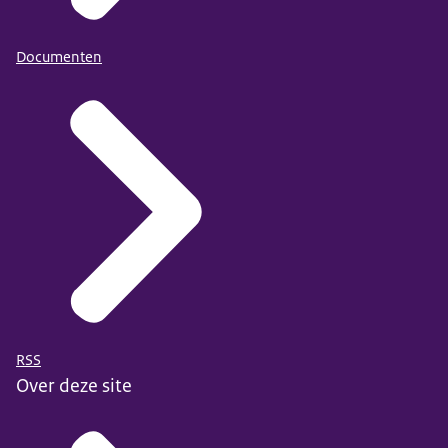
Documenten
RSS
Over deze site