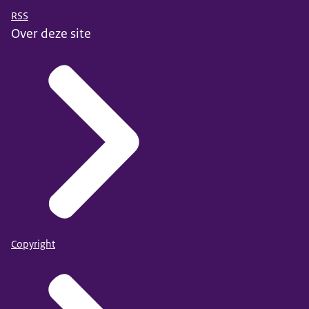
RSS
Over deze site
Copyright