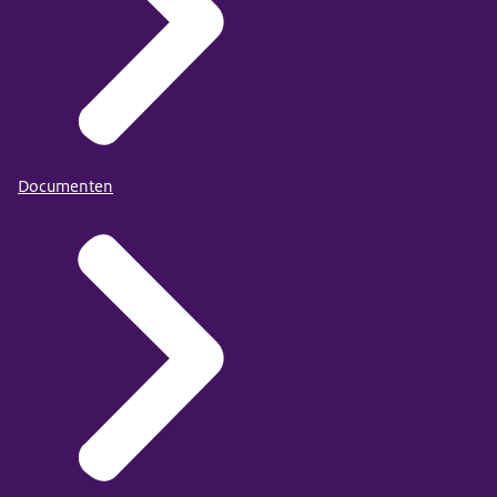
Documenten