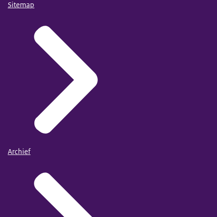
Sitemap
Archief