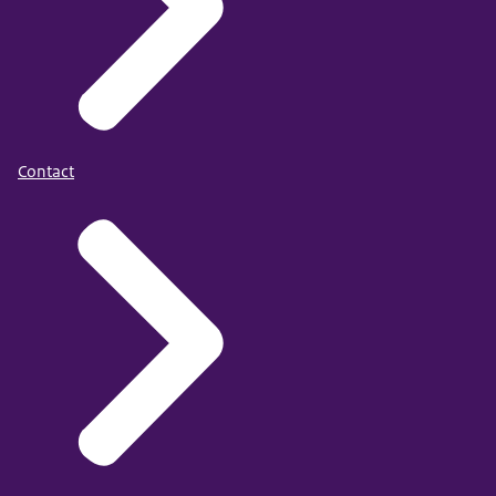
Contact