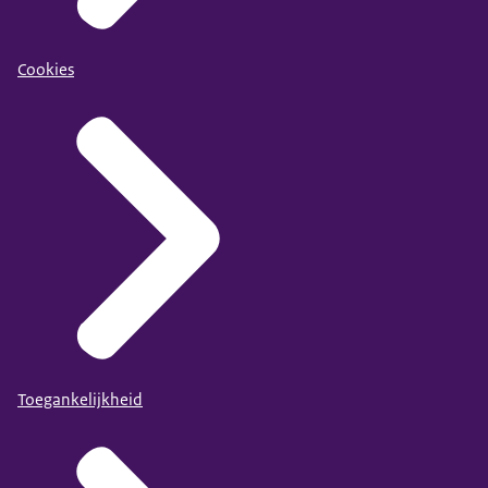
Cookies
Toegankelijkheid