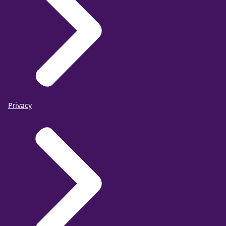
Privacy