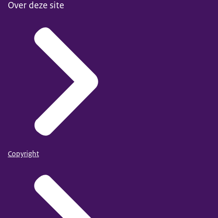
Over deze site
Copyright