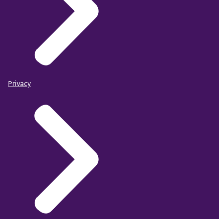
Privacy