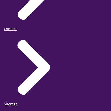
Contact
Sitemap