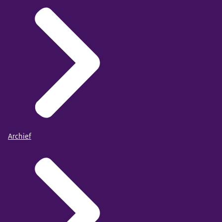
Archief