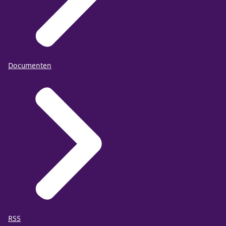
Documenten
RSS