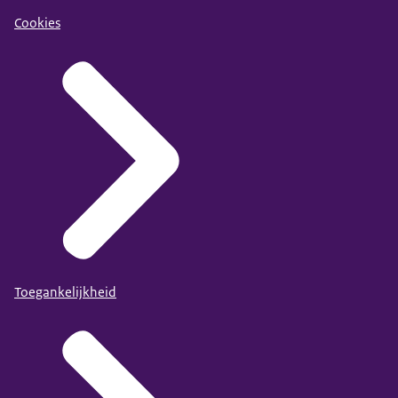
Cookies
Toegankelijkheid