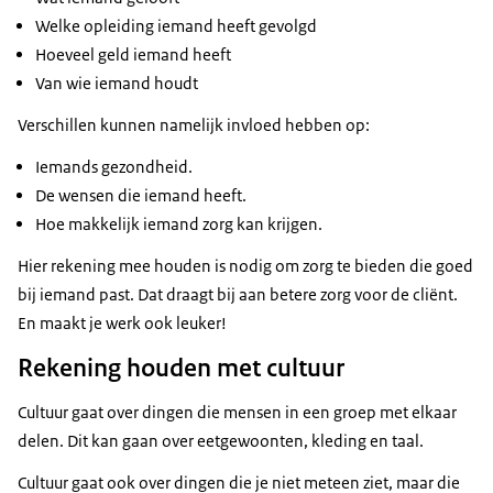
Welke opleiding iemand heeft gevolgd
Hoeveel geld iemand heeft
Van wie iemand houdt
Verschillen kunnen namelijk invloed hebben op:
Iemands gezondheid.
De wensen die iemand heeft.
Hoe makkelijk iemand zorg kan krijgen.
Hier rekening mee houden is nodig om zorg te bieden die goed
bij iemand past. Dat draagt bij aan betere zorg voor de cliënt.
En maakt je werk ook leuker!
Rekening houden met cultuur
Cultuur gaat over dingen die mensen in een groep met elkaar
delen. Dit kan gaan over eetgewoonten, kleding en taal.
Cultuur gaat ook over dingen die je niet meteen ziet, maar die