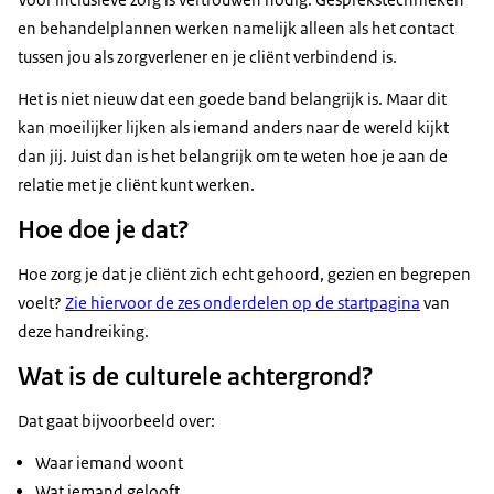
en behandelplannen werken namelijk alleen als het contact
tussen jou als zorgverlener en je cliënt verbindend is.
Het is niet nieuw dat een goede band belangrijk is. Maar dit
kan moeilijker lijken als iemand anders naar de wereld kijkt
dan jij. Juist dan is het belangrijk om te weten hoe je aan de
relatie met je cliënt kunt werken.
Hoe doe je dat?
Hoe zorg je dat je cliënt zich echt gehoord, gezien en begrepen
voelt?
Zie hiervoor de zes onderdelen op de startpagina
van
deze handreiking.
Wat is de culturele achtergrond?
Dat gaat bijvoorbeeld over:
Waar iemand woont
Wat iemand gelooft