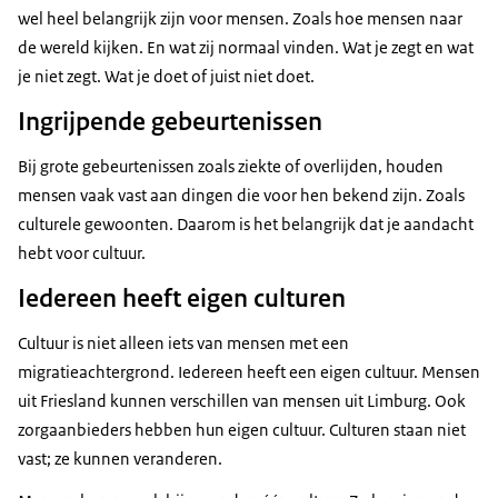
wel heel belangrijk zijn voor mensen. Zoals hoe mensen naar
de wereld kijken. En wat zij normaal vinden. Wat je zegt en wat
je niet zegt. Wat je doet of juist niet doet.
Ingrijpende gebeurtenissen
Bij grote gebeurtenissen zoals ziekte of overlijden, houden
mensen vaak vast aan dingen die voor hen bekend zijn. Zoals
culturele gewoonten. Daarom is het belangrijk dat je aandacht
hebt voor cultuur.
Iedereen heeft eigen culturen
Cultuur is niet alleen iets van mensen met een
migratieachtergrond. Iedereen heeft een eigen cultuur. Mensen
uit Friesland kunnen verschillen van mensen uit Limburg. Ook
zorgaanbieders hebben hun eigen cultuur. Culturen staan niet
vast; ze kunnen veranderen.