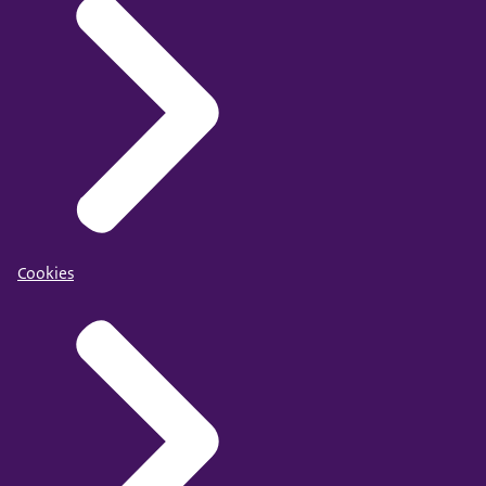
Cookies