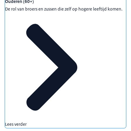
Ouderen (60+)
De rol van broers en zussen die zelf op hogere leeftijd komen.
Lees verder