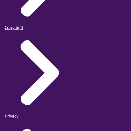
Copyright
Privacy