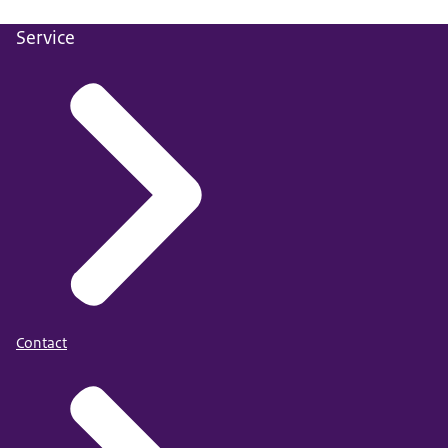
Service
Contact