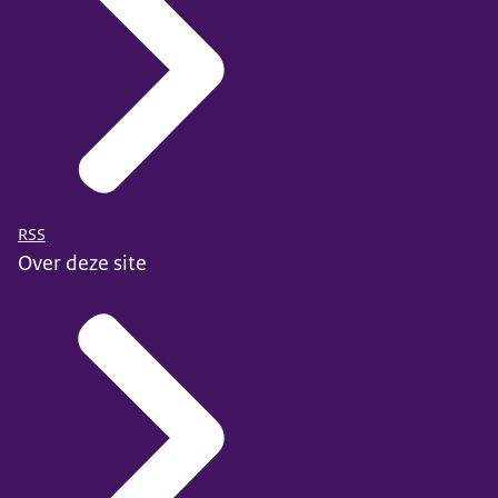
RSS
Over deze site