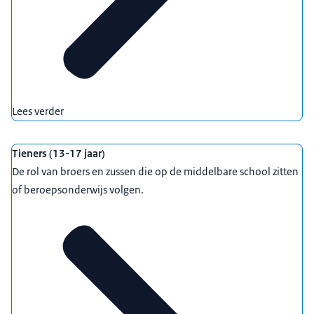
Lees verder
Tieners (13-17 jaar)
De rol van broers en zussen die op de middelbare school zitten
of beroepsonderwijs volgen.