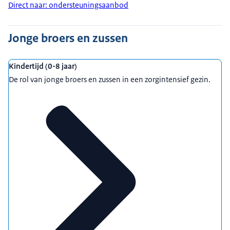
Direct naar: ondersteuningsaanbod
Jonge broers en zussen
Kindertijd (0-8 jaar)
De rol van jonge broers en zussen in een zorgintensief gezin.