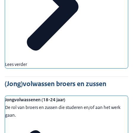
Lees verder
(Jong)volwassen broers en zussen
Jongvolwassenen (18-24 jaar)
De rol van broers en zussen die studeren en/of aan het werk
gaan.