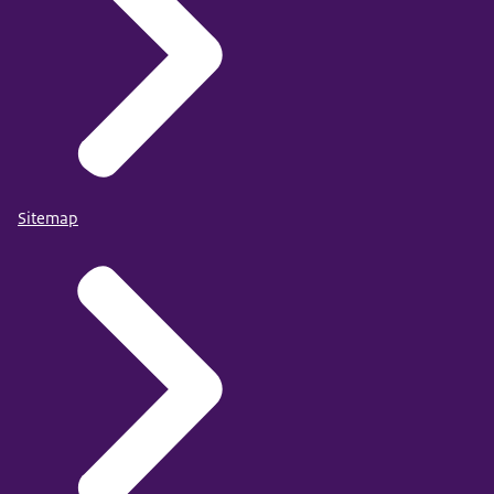
Sitemap