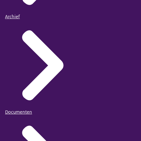
Archief
Documenten