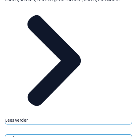
Lees verder