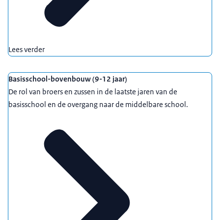
Lees verder
Basisschool-bovenbouw (9-12 jaar)
De rol van broers en zussen in de laatste jaren van de
basisschool en de overgang naar de middelbare school.