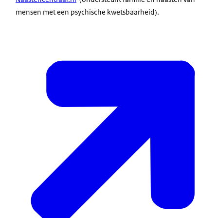
mensen met een psychische kwetsbaarheid).