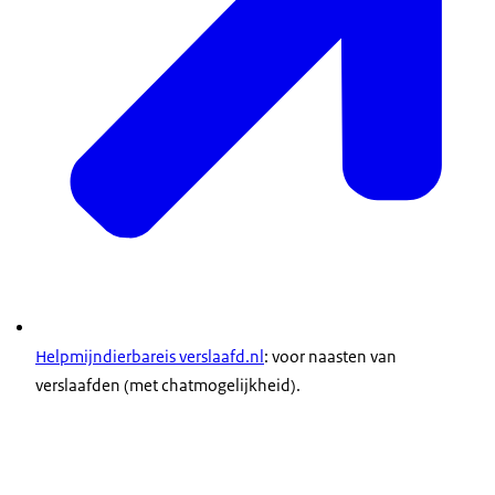
Helpmijndierbareis verslaafd.nl
: voor naasten van
verslaafden (met chatmogelijkheid).