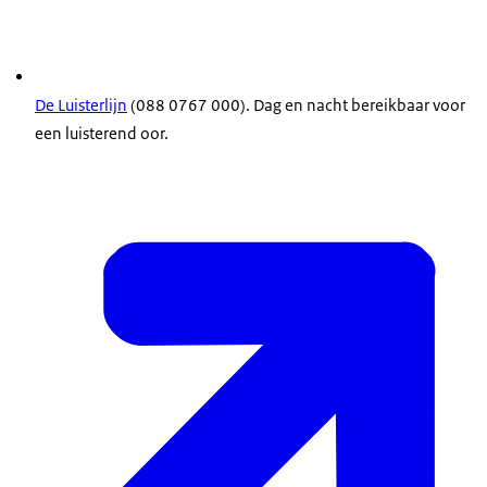
De Luisterlijn
(088 0767 000). Dag en nacht bereikbaar voor
een luisterend oor.