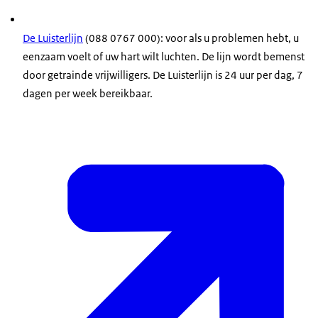
De Luisterlijn
(088 0767 000): voor als u problemen hebt, u
eenzaam voelt of uw hart wilt luchten. De lijn wordt bemenst
door getrainde vrijwilligers. De Luisterlijn is 24 uur per dag, 7
dagen per week bereikbaar.