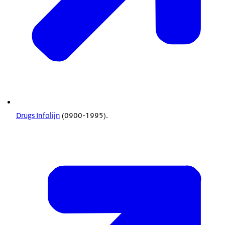
Drugs Infolijn
(0900-1995).