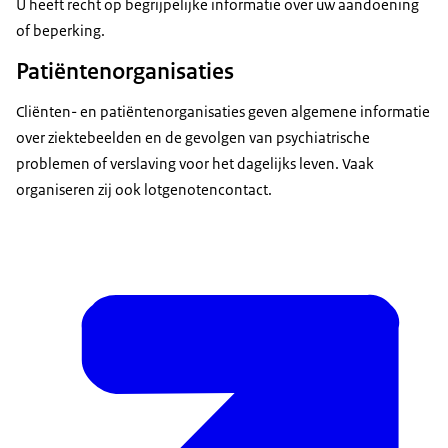
U heeft recht op begrijpelijke informatie over uw aandoening
of beperking.
Patiëntenorganisaties
Cliënten- en patiëntenorganisaties geven algemene informatie
over ziektebeelden en de gevolgen van psychiatrische
problemen of verslaving voor het dagelijks leven. Vaak
organiseren zij ook lotgenotencontact.