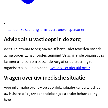
Landelijke stichting familievertrouwenspersonen
.
Advies als u vastloopt in de zorg
Weet u niet waar te beginnen? Of bent u niet tevreden over de
aangeboden zorg of ondersteuning? Verschillende organisaties
kunnen u helpen om passende zorg of ondersteuning te
organiseren. Kijk hiervoor bij
Wat als u er niet uitkomt?
Vragen over uw medische situatie
Voor informatie over uw persoonlijke situatie kunt u terecht bij
uw huisarts of bij uw behandelaar (als u onder behandeling
bent).