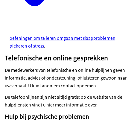
oefeningen om te leren omgaan met slaapproblemen,
piekeren of stress
.
Telefonische en online gesprekken
De medewerkers van telefonische en online hulplijnen geven
informatie, advies of ondersteuning, of luisteren gewoon naar
uw verhaal. U kunt anoniem contact opnemen.
De telefoonlijnen zijn niet altijd gratis; op de website van de
hulpdiensten vindt u hier meer informatie over.
Hulp bij psychische problemen