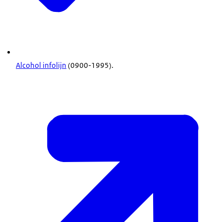
Alcohol infolijn
(0900-1995).