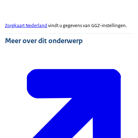
Zorgkaart Nederland
vindt u gegevens van GGZ-instellingen.
Meer over dit onderwerp