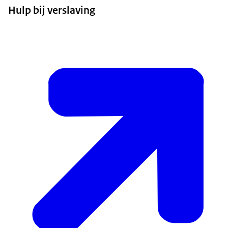
Hulp bij verslaving