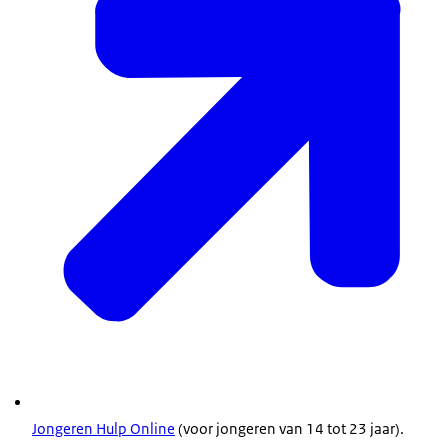
Jongeren Hulp Online
(voor jongeren van 14 tot 23 jaar).