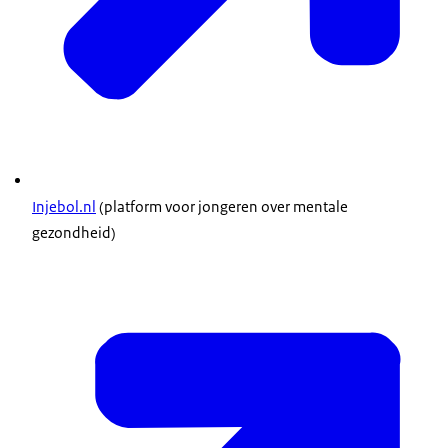
Injebol.nl
(platform voor jongeren over mentale
gezondheid)