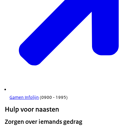
Gamen Infolijn
(0900 - 1995)
Hulp voor naasten
Zorgen over iemands gedrag