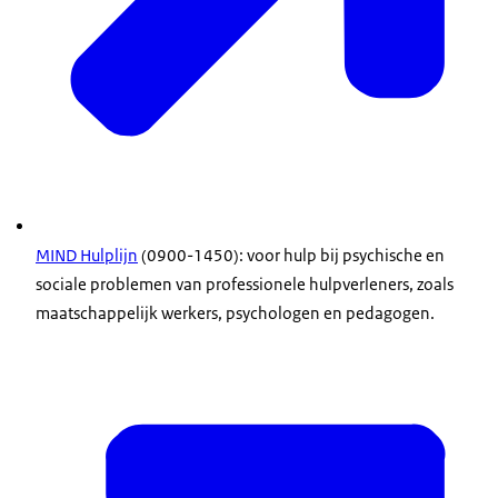
MIND Hulplijn
(0900-1450): voor hulp bij psychische en
sociale problemen van professionele hulpverleners, zoals
maatschappelijk werkers, psychologen en pedagogen.