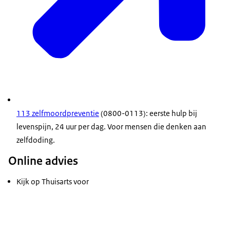
113 zelfmoordpreventie
(0800-0113): eerste hulp bij
levenspijn, 24 uur per dag. Voor mensen die denken aan
zelfdoding.
Online advies
Kijk op Thuisarts voor