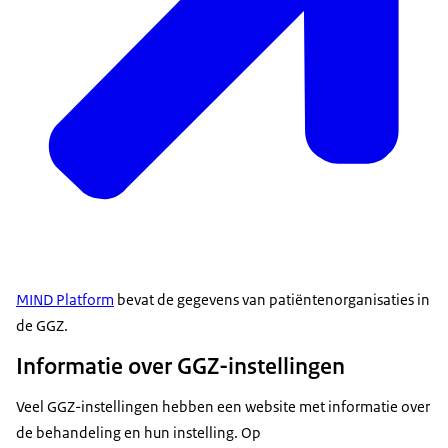
MIND Platform
bevat de gegevens van patiëntenorganisaties in
de GGZ.
Informatie over GGZ-instellingen
Veel GGZ-instellingen hebben een website met informatie over
de behandeling en hun instelling. Op