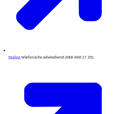
Ypsilon
telefonische adviesdienst (088-000 21 20).