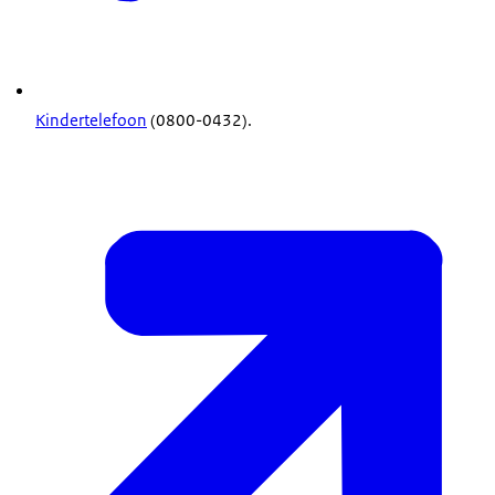
Kindertelefoon
(0800-0432).