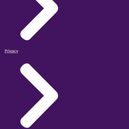
Privacy