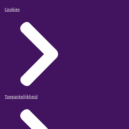
Cookies
Toegankelijkheid