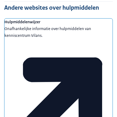
Andere websites over hulpmiddelen
Hulpmiddelenwijzer
Onafhankelijke informatie over hulpmiddelen van
kenniscentrum Vilans.