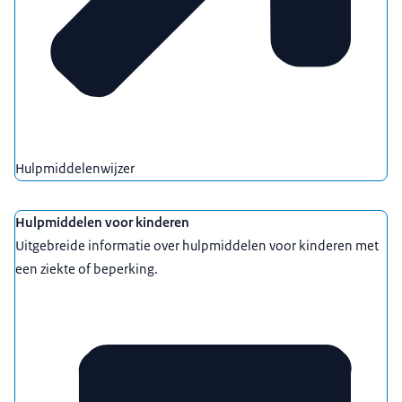
Hulpmiddelenwijzer
Hulpmiddelen voor kinderen
Uitgebreide informatie over hulpmiddelen voor kinderen met
een ziekte of beperking.