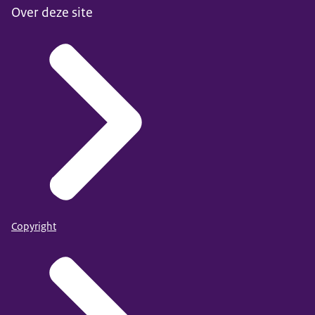
Over deze site
Copyright