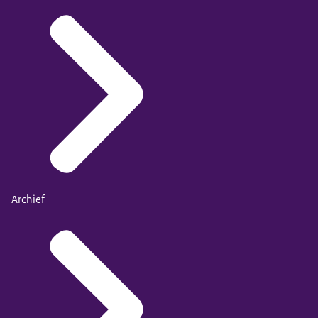
Archief