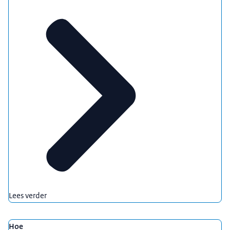
Lees verder
Hoe