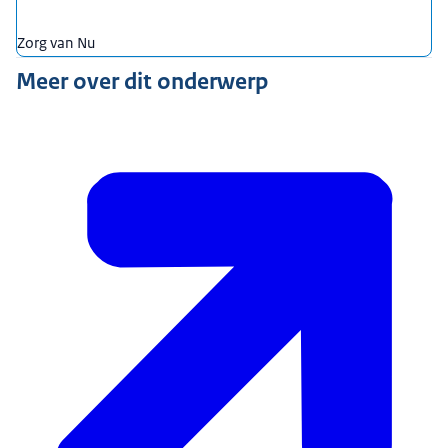
Zorg van Nu
Meer over dit onderwerp