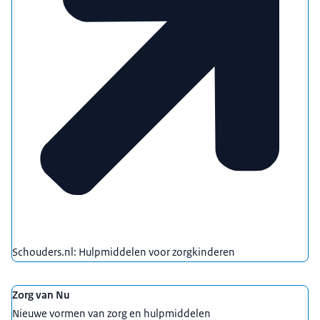
Schouders.nl: Hulpmiddelen voor zorgkinderen
Zorg van Nu
Nieuwe vormen van zorg en hulpmiddelen