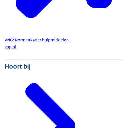
VNG: Normenkader hulpmiddelen
vng.nl
Hoort bij