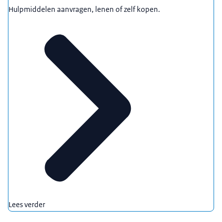
Hulpmiddelen aanvragen, lenen of zelf kopen.
Lees verder