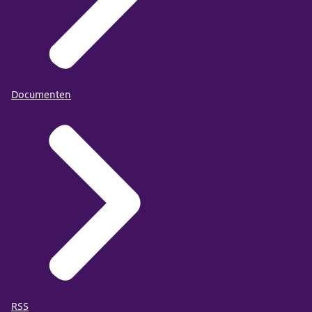
Documenten
RSS