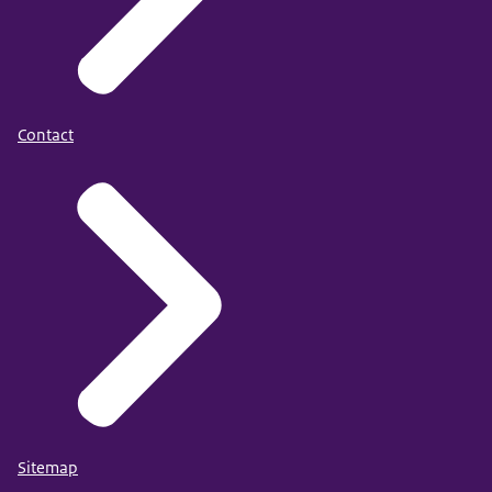
Contact
Sitemap