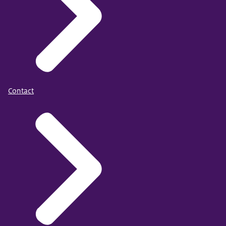
Contact