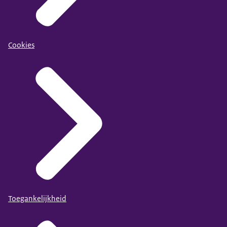
Cookies
Toegankelijkheid