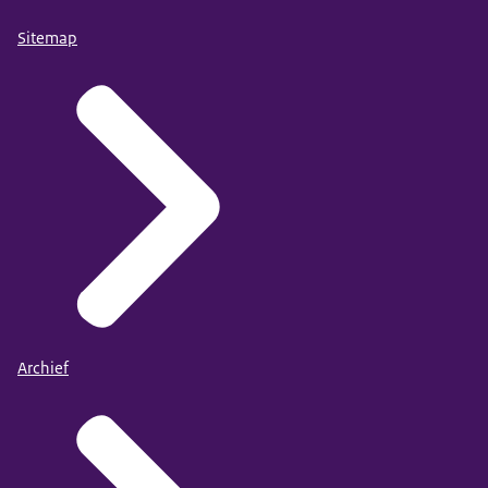
Sitemap
Archief