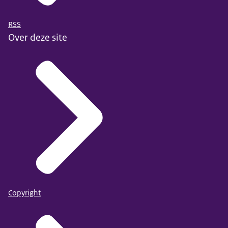
RSS
Over deze site
Copyright