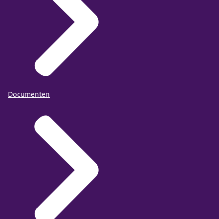
Documenten