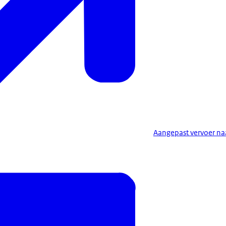
Aangepast vervoer na