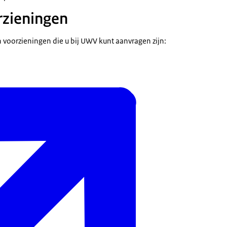
rzieningen
voorzieningen die u bij UWV kunt aanvragen zijn: