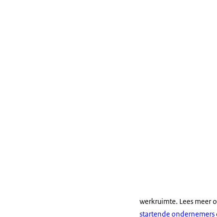
werkruimte. Lees meer 
startende ondernemers