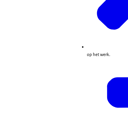
op het werk.