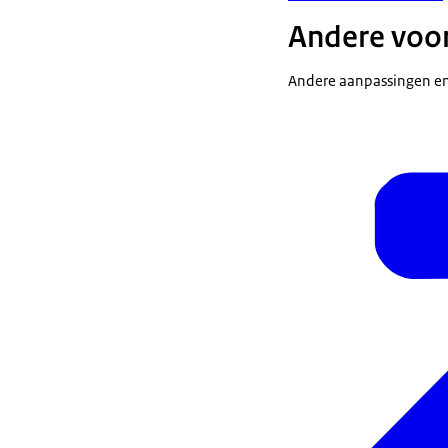
Andere voo
Andere aanpassingen en 