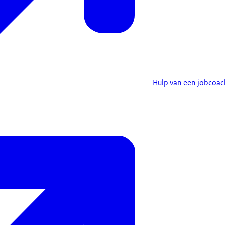
Hulp van een jobcoac