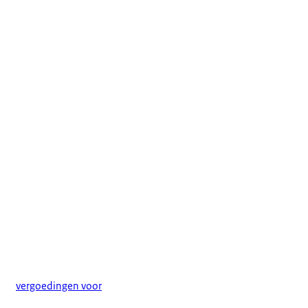
vergoedingen voor