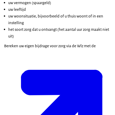
uw vermogen (spaargeld)
uw leeftijd
uw woonsituatie, bijvoorbeeld of u thuis woont of in een
instelling
het soort zorg dat u ontvangt (het aantal uur zorg maakt niet
uit)
Bereken uw eigen bijdrage voor zorg via de Wlz met de