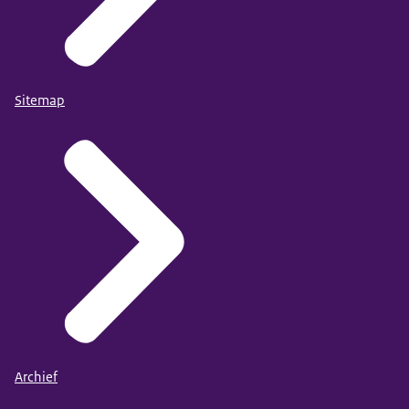
Sitemap
Archief