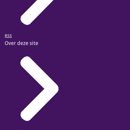
RSS
Over deze site