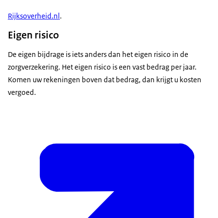
Rijksoverheid.nl
.
Eigen risico
De eigen bijdrage is iets anders dan het eigen risico in de
zorgverzekering. Het eigen risico is een vast bedrag per jaar.
Komen uw rekeningen boven dat bedrag, dan krijgt u kosten
vergoed.