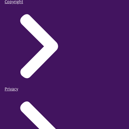
Copyright
Privacy