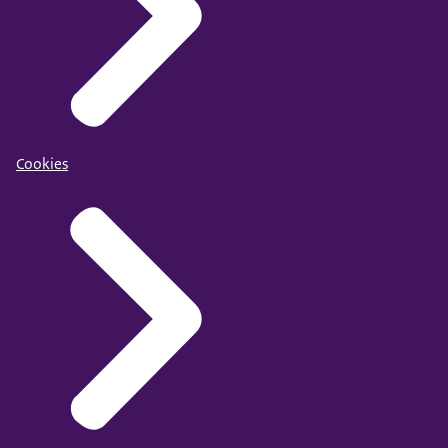
Cookies