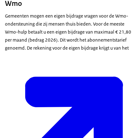
Wmo
Gemeenten mogen een eigen bijdrage vragen voor de Wmo-
ondersteuning die zij mensen thuis bieden. Voor de meeste
Wmo-hulp betaalt u een eigen bijdrage van maximaal € 21,80
per maand (bedrag 2026). Dit wordt het abonnementstarief
genoemd. De rekening voor de eigen bijdrage krijgt u van het