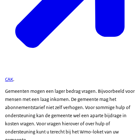
CAK
.
Gemeenten mogen een lager bedrag vragen. Bijvoorbeeld voor
mensen met een laag inkomen. De gemeente mag het
abonnementstarief niet zelf verhogen. Voor sommige hulp of
ondersteuning kan de gemeente wel een aparte bijdrage in
kosten vragen. Voor vragen hierover of over hulp of
ondersteuning kunt u terecht bij het Wmo-loket van uw
gemeente.