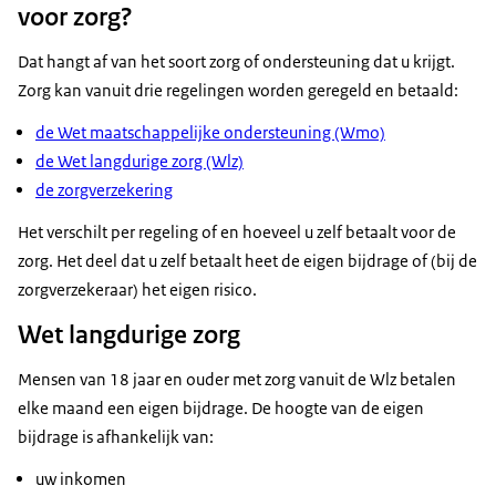
voor zorg?
Dat hangt af van het soort zorg of ondersteuning dat u krijgt.
Zorg kan vanuit drie regelingen worden geregeld en betaald:
de Wet maatschappelijke ondersteuning (Wmo)
de Wet langdurige zorg (Wlz)
de zorgverzekering
Het verschilt per regeling of en hoeveel u zelf betaalt voor de
zorg. Het deel dat u zelf betaalt heet de eigen bijdrage of (bij de
zorgverzekeraar) het eigen risico.
Wet langdurige zorg
Mensen van 18 jaar en ouder met zorg vanuit de Wlz betalen
elke maand een eigen bijdrage. De hoogte van de eigen
bijdrage is afhankelijk van:
uw inkomen