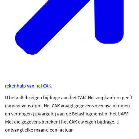
rekenhulp van het CAK
.
U betaalt de eigen bijdrage aan het CAK. Het zorgkantoor geeft
uw gegevens door. Het CAK vraagt gegevens over uw inkomen
en vermogen (spaargeld) aan de Belastingdienst of het UWV.
Met die gegevens berekent het CAK uw eigen bijdrage. U
ontvangt elke maand een factuur.