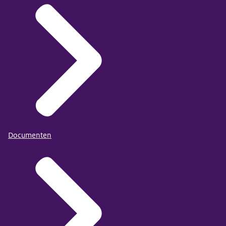
Documenten