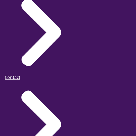
Contact