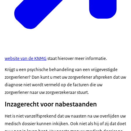
website van de KNMG
staat hierover meer informatie.
Krijgt u een psychische behandeling van een vrijgevestigde
zorgverlener? Dan kunt u met uw zorgverlener afspreken dat uw
diagnose niet wordt vermeld op de facturen die uw
zorgverlener naar uw zorgverzekeraar stuurt.
Inzagerecht voor nabestaanden
Het is niet vanzelfsprekend dat uw naasten na uw overlijden uw
medisch dossier kunnen inkijken. Ook niet als hij of zij dat doet