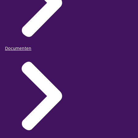
Documenten