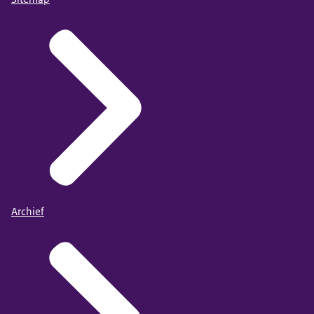
Archief