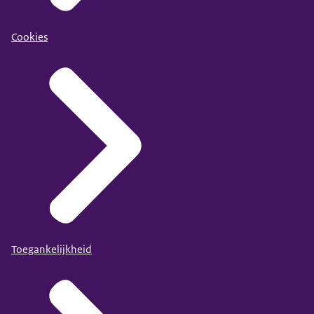
Cookies
Toegankelijkheid