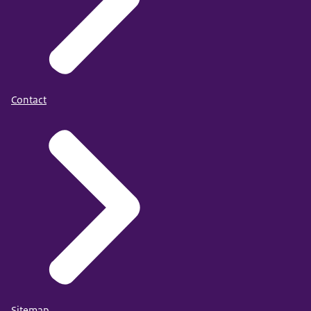
Contact
Sitemap