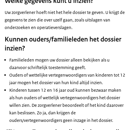
Welke gegevens kunt u inzien?
Uw zorgverlener hoeft niet het hele dossier te geven. U krijgt de
gegevens te zien die over uzelf gaan, zoals uitslagen van
onderzoeken en operatieverslagen.
Kunnen ouders/familieleden het dossier
inzien?
Familieleden mogen uw dossier alleen bekijken als u
daarvoor schriftelijk toestemming geeft.
Ouders of wettelijke vertegenwoordigers van kinderen tot 12
jaar mogen het dossier van hun kind altijd inzien.
Kinderen tussen 12 en 16 jaar oud kunnen bezwaar maken
als hun ouders of wettelijk vertegenwoordigers het dossier
willen zien. De zorgverlener beoordeelt of het kind daarover
kan beslissen. Zo ja, dan krijgen de
ouders/vertegenwoordigers geen inzage in het dossier.