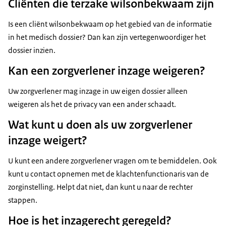
Cliënten die terzake wilsonbekwaam zijn
Is een cliënt wilsonbekwaam op het gebied van de informatie
in het medisch dossier? Dan kan zijn vertegenwoordiger het
dossier inzien.
Kan een zorgverlener inzage weigeren?
Uw zorgverlener mag inzage in uw eigen dossier alleen
weigeren als het de privacy van een ander schaadt.
Wat kunt u doen als uw zorgverlener
inzage weigert?
U kunt een andere zorgverlener vragen om te bemiddelen. Ook
kunt u contact opnemen met de klachtenfunctionaris van de
zorginstelling. Helpt dat niet, dan kunt u naar de rechter
stappen.
Hoe is het inzagerecht geregeld?