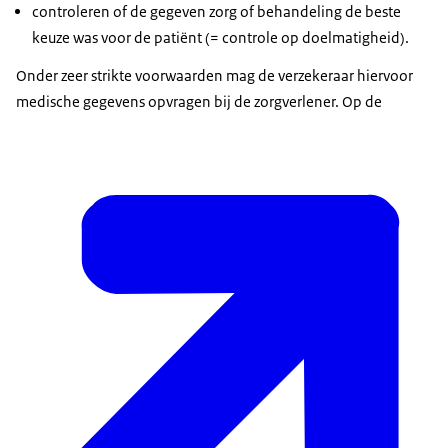
controleren of de gegeven zorg of behandeling de beste
keuze was voor de patiënt (= controle op doelmatigheid).
Onder zeer strikte voorwaarden mag de verzekeraar hiervoor
medische gegevens opvragen bij de zorgverlener. Op de