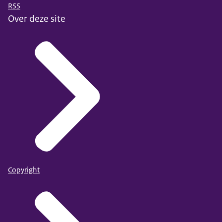
RSS
Over deze site
Copyright