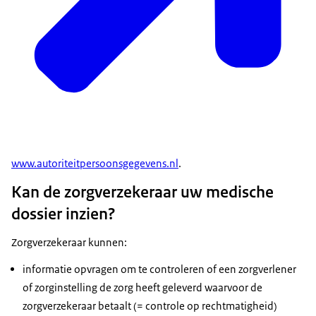
www.autoriteitpersoonsgegevens.nl
.
Kan de zorgverzekeraar uw medische
dossier inzien?
Zorgverzekeraar kunnen:
informatie opvragen om te controleren of een zorgverlener
of zorginstelling de zorg heeft geleverd waarvoor de
zorgverzekeraar betaalt (= controle op rechtmatigheid)