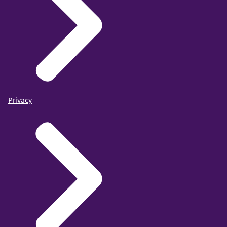
Privacy