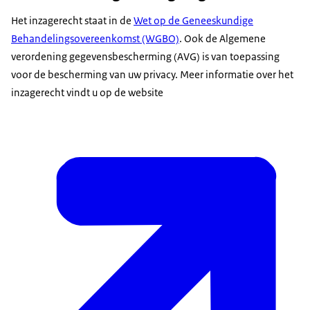
Het inzagerecht staat in de
Wet op de Geneeskundige
Behandelingsovereenkomst (WGBO)
. Ook de Algemene
verordening gegevensbescherming (AVG) is van toepassing
voor de bescherming van uw privacy. Meer informatie over het
inzagerecht vindt u op de website