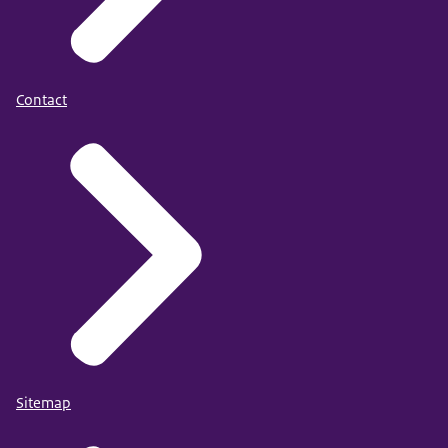
Contact
Sitemap