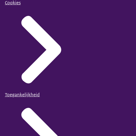
Cookies
Toegankelijkheid