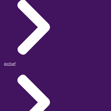
Archief