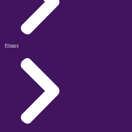
Privacy