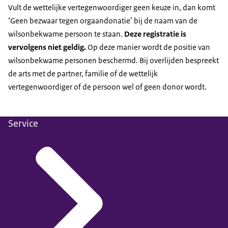
Vult de wettelijke vertegenwoordiger geen keuze in, dan komt
‘Geen bezwaar tegen orgaandonatie’ bij de naam van de
wilsonbekwame persoon te staan.
Deze registratie is
vervolgens niet geldig.
Op deze manier wordt de positie van
wilsonbekwame personen beschermd. Bij overlijden bespreekt
de arts met de partner, familie of de wettelijk
vertegenwoordiger of de persoon wel of geen donor wordt.
Service