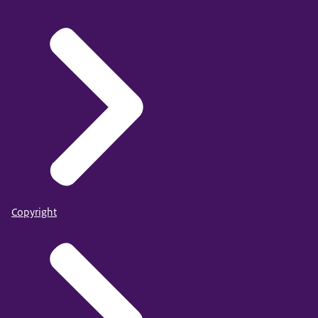
Copyright