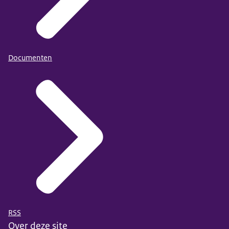
Documenten
RSS
Over deze site