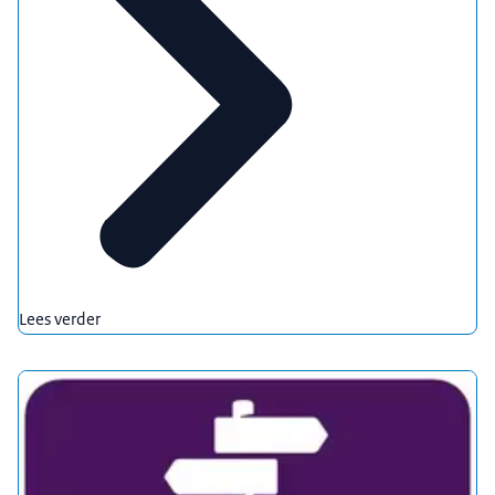
Lees verder