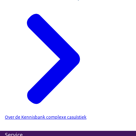
Over de Kennisbank complexe casuïstiek
Service