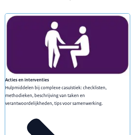
Uitgelicht
Acties en interventies
Hulpmiddelen bij complexe casuïstiek: checklisten,
methodieken, beschrijving van taken en
verantwoordelijkheden, tips voor samenwerking.