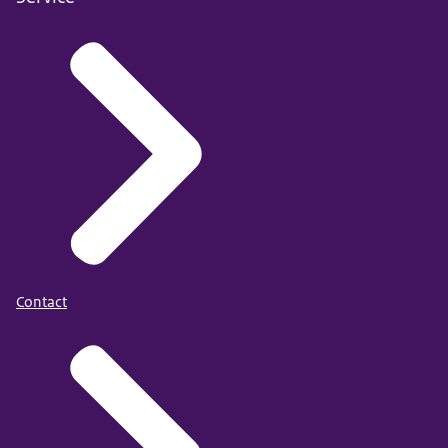
Contact