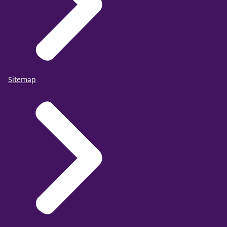
Sitemap