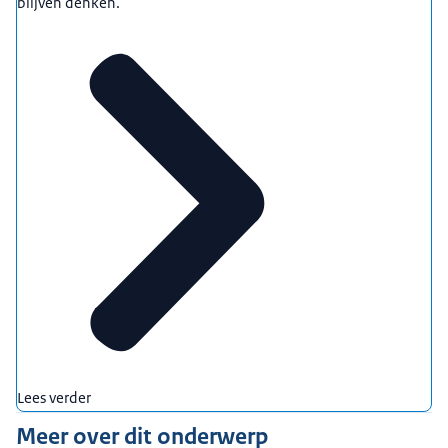
blijven denken.
Lees verder
Meer over dit onderwerp