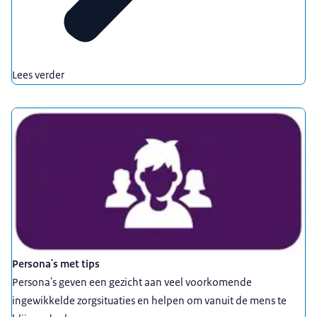
Lees verder
Persona's met tips
Persona's geven een gezicht aan veel voorkomende
ingewikkelde zorgsituaties en helpen om vanuit de mens te