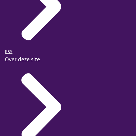
RSS
Over deze site