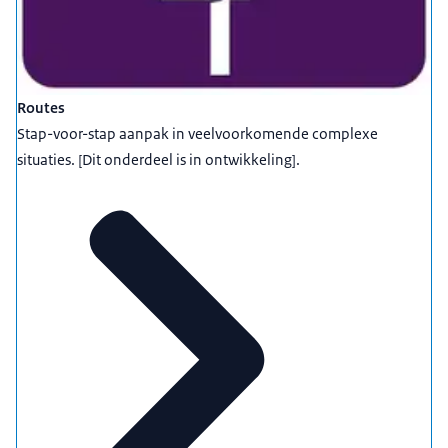
Routes
Stap-voor-stap aanpak in veelvoorkomende complexe
situaties. [Dit onderdeel is in ontwikkeling].