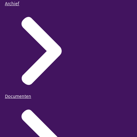
Archief
Documenten