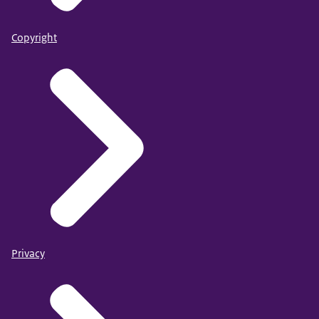
Copyright
Privacy