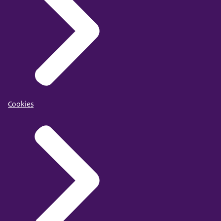
Cookies