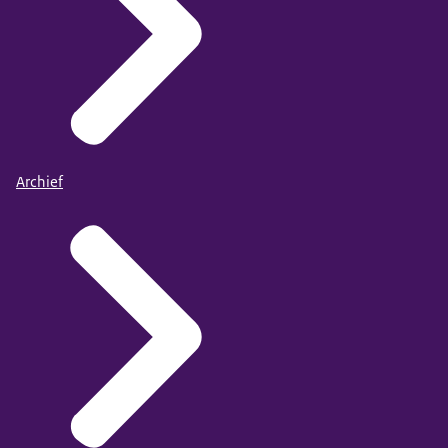
Archief