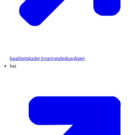
kwaliteitskader Ervaringsdeskundigen
het