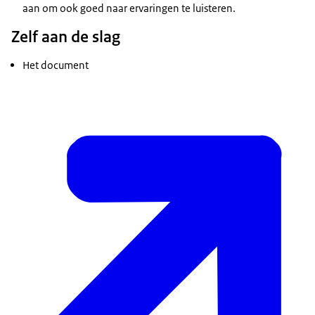
aan om ook goed naar ervaringen te luisteren.
Zelf aan de slag
Het document