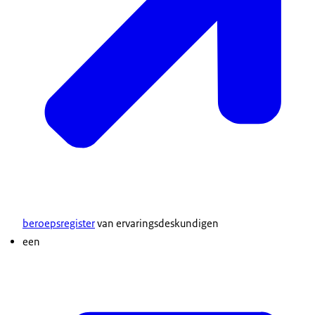
beroepsregister
van ervaringsdeskundigen
een