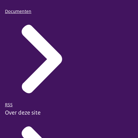
Documenten
RSS
Over deze site