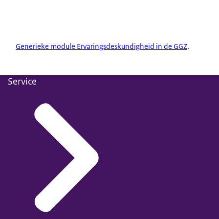
Generieke module Ervaringsdeskundigheid in de GGZ
.
Service