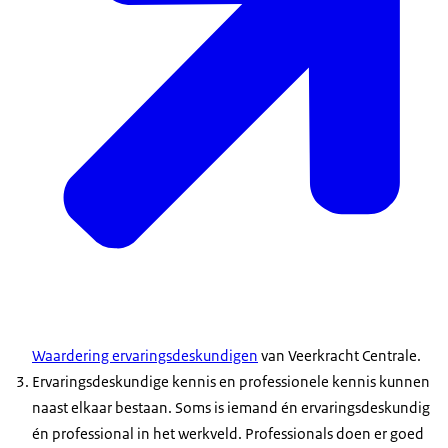
Waardering ervaringsdeskundigen
van Veerkracht Centrale.
Ervaringsdeskundige kennis en professionele kennis kunnen
naast elkaar bestaan. Soms is iemand én ervaringsdeskundig
én professional in het werkveld. Professionals doen er goed