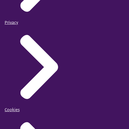
Privacy
Cookies