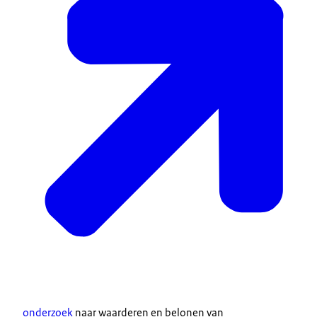
onderzoek
naar waarderen en belonen van