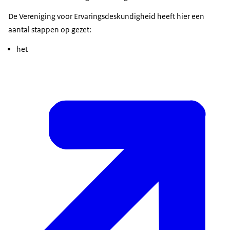
De Vereniging voor Ervaringsdeskundigheid heeft hier een
aantal stappen op gezet:
het