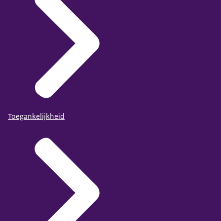
Toegankelijkheid