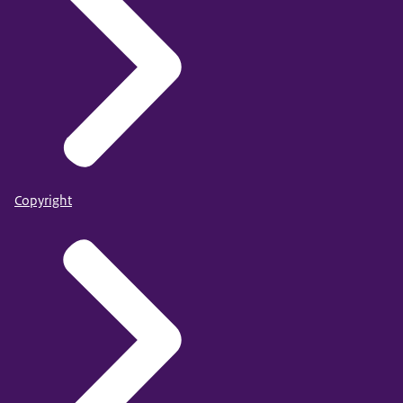
Copyright