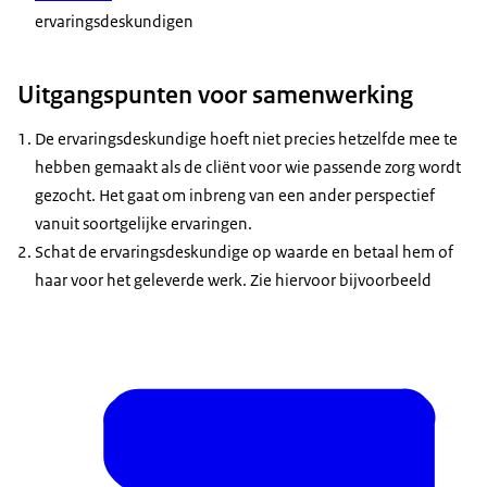
ervaringsdeskundigen
Uitgangspunten voor samenwerking
De ervaringsdeskundige hoeft niet precies hetzelfde mee te
hebben gemaakt als de cliënt voor wie passende zorg wordt
gezocht. Het gaat om inbreng van een ander perspectief
vanuit soortgelijke ervaringen.
Schat de ervaringsdeskundige op waarde en betaal hem of
haar voor het geleverde werk. Zie hiervoor bijvoorbeeld