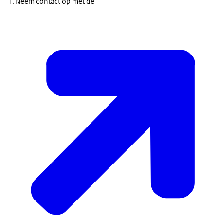
Neem contact op met de