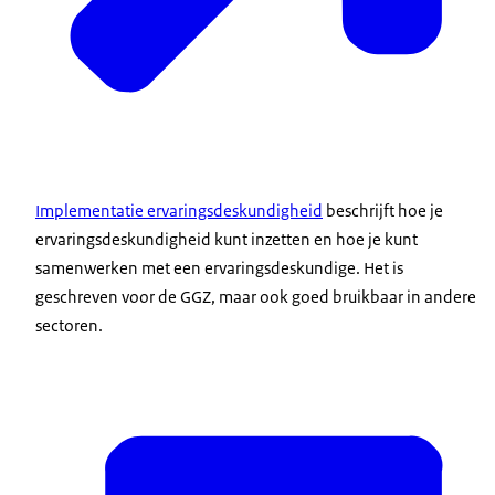
Implementatie ervaringsdeskundigheid
beschrijft hoe je
ervaringsdeskundigheid kunt inzetten en hoe je kunt
samenwerken met een ervaringsdeskundige. Het is
geschreven voor de GGZ, maar ook goed bruikbaar in andere
sectoren.