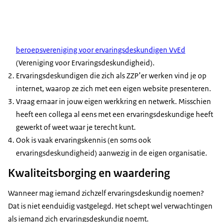
beroepsvereniging voor ervaringsdeskundigen VvEd
(Vereniging voor Ervaringsdeskundigheid).
Ervaringsdeskundigen die zich als ZZP’er werken vind je op
internet, waarop ze zich met een eigen website presenteren.
Vraag ernaar in jouw eigen werkkring en netwerk. Misschien
heeft een collega al eens met een ervaringsdeskundige heeft
gewerkt of weet waar je terecht kunt.
Ook is vaak ervaringskennis (en soms ook
ervaringsdeskundigheid) aanwezig in de eigen organisatie.
Kwaliteitsborging en waardering
Wanneer mag iemand zichzelf ervaringsdeskundig noemen?
Dat is niet eenduidig vastgelegd. Het schept wel verwachtingen
als iemand zich ervaringsdeskundig noemt.