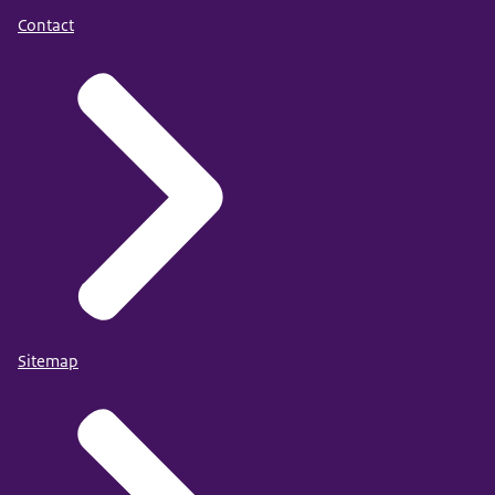
Contact
Sitemap