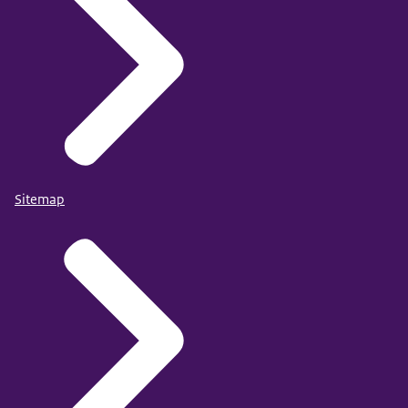
Sitemap