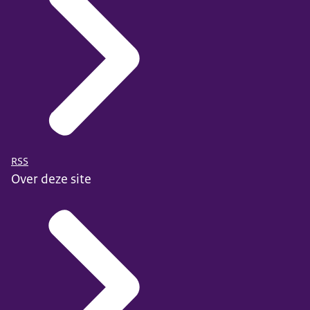
RSS
Over deze site