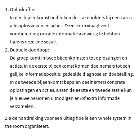
Oploskoffie:
In één bijeenkomst bedenken de stakeholders bij een casus
alle oplossingen en acties. Deze vorm vraagt veel
voorbereiding om alle informatie aanwezig te hebben
tijdens deze ene sessie.
Dubbele doorloop:
De groep komt in twee bijeenkomsten tot oplossingen en
acties. In de eerste bijeenkomst komen deelnemers tot een
gelijke informatiepositie, gedeelde diagnose en doelstelling.
In de tweede bijeenkomst bepalen deelnemers concrete
oplossingen en acties.Tussen de eerste en tweede sessie kun
je nieuwe personen uitnodigen en/of extra informatie
verzamelen.
Zie de handreiking voor een uitleg hoe je een Whole system in
the room organiseert.