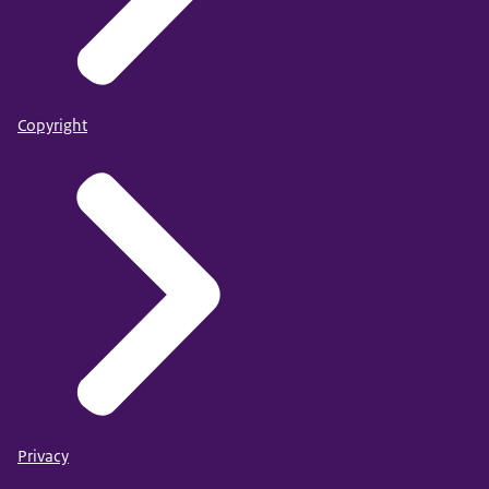
Copyright
Privacy