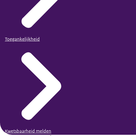
Toegankelijkheid
Kwetsbaarheid melden