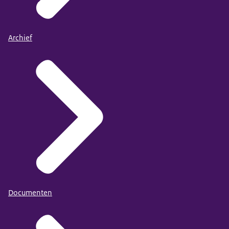
Archief
Documenten