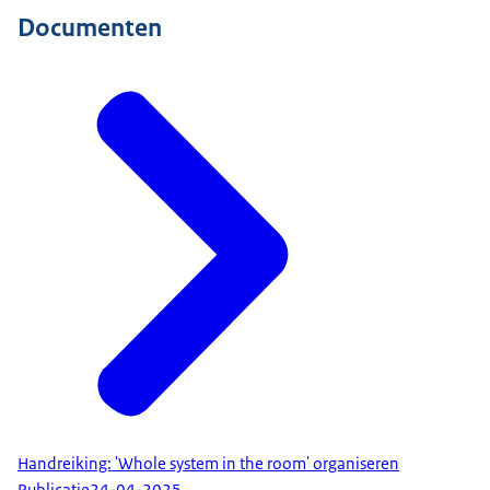
Documenten
Handreiking: 'Whole system in the room' organiseren