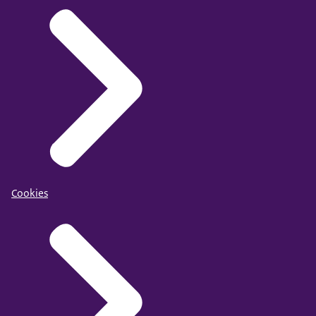
Cookies