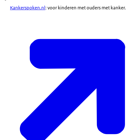
Kankerspoken.nl
: voor kinderen met ouders met kanker.