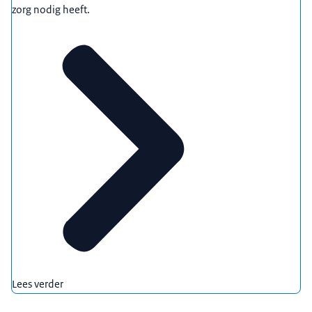
zorg nodig heeft.
Lees verder