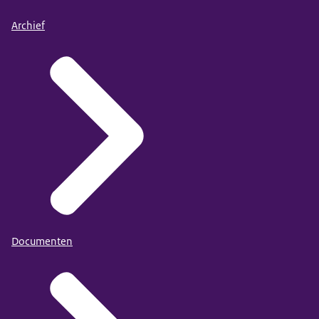
Archief
Documenten