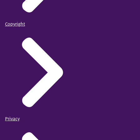
Copyright
Privacy