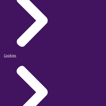
Cookies