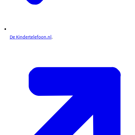
De Kindertelefoon.nl
.