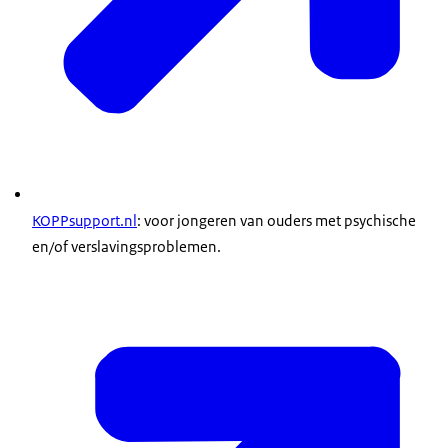
KOPPsupport.nl
: voor jongeren van ouders met psychische
en/of verslavingsproblemen.