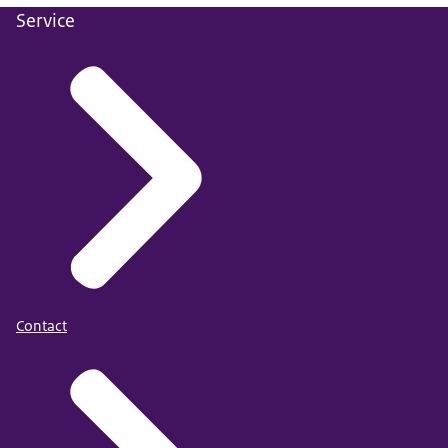
Service
Contact