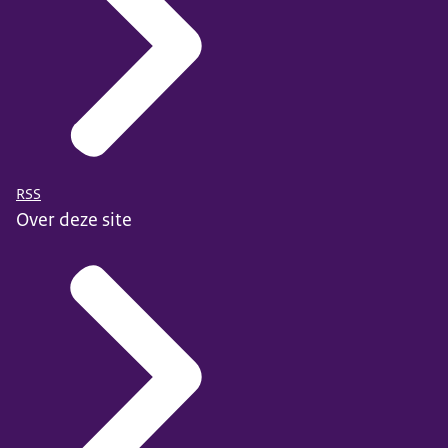
RSS
Over deze site