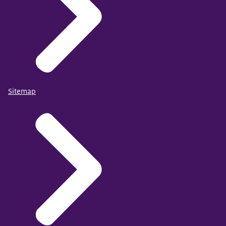
Sitemap