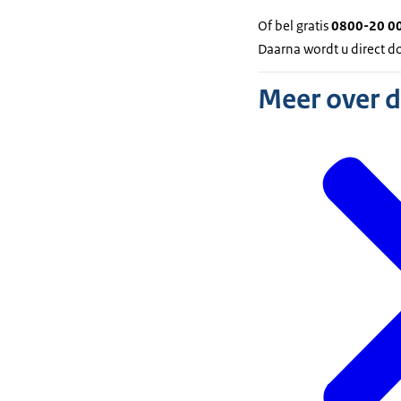
Of bel gratis
0800-20 0
Daarna wordt u direct d
Meer over 