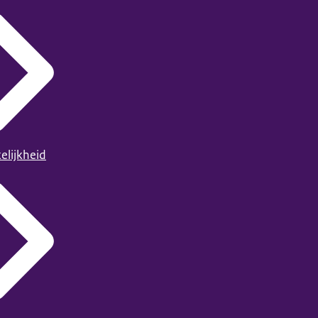
elijkheid