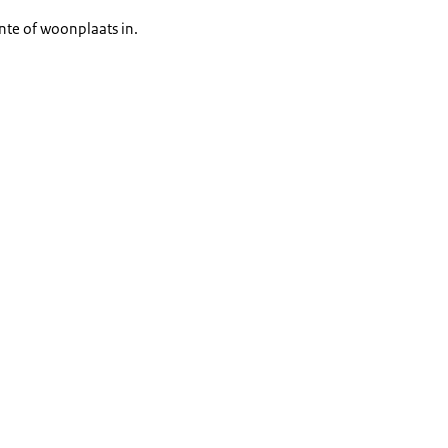
te of woonplaats in.