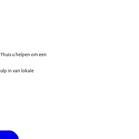
ig Thuis u helpen om een
ulp in van lokale