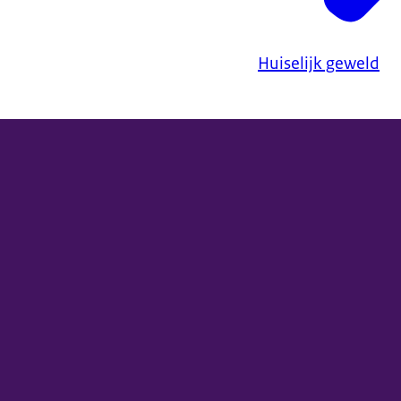
Huiselijk geweld