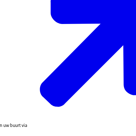
in uw buurt via