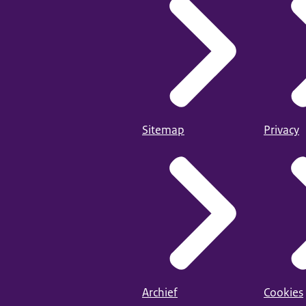
Sitemap
Privacy
Archief
Cookies