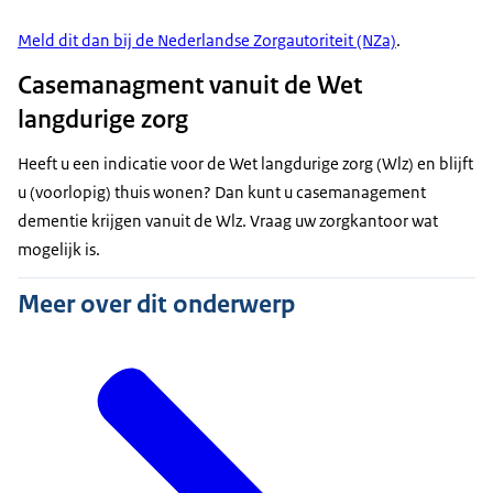
Meld dit dan bij de Nederlandse Zorgautoriteit (NZa)
.
Casemanagment vanuit de Wet
langdurige zorg
Heeft u een indicatie voor de Wet langdurige zorg (Wlz) en blijft
u (voorlopig) thuis wonen? Dan kunt u casemanagement
dementie krijgen vanuit de Wlz. Vraag uw zorgkantoor wat
mogelijk is.
Meer over dit onderwerp