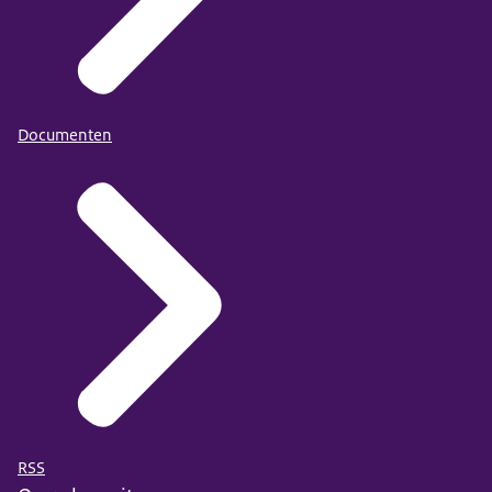
Documenten
RSS