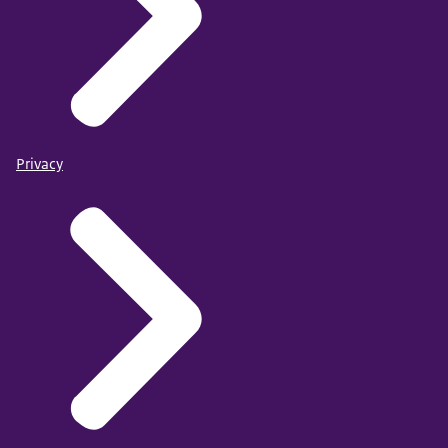
Privacy