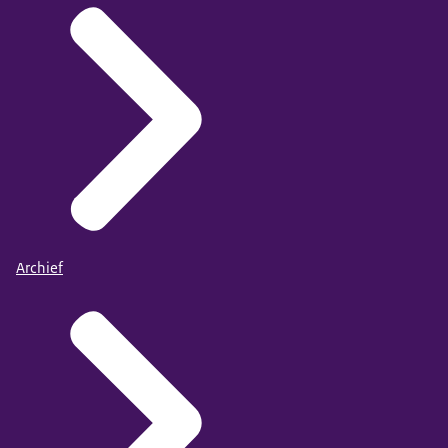
Archief