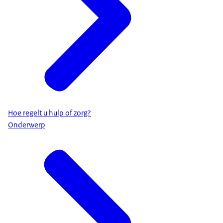
Hoe regelt u hulp of zorg?
Onderwerp