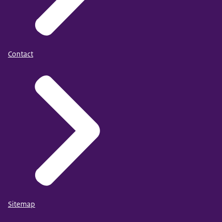
Contact
Sitemap