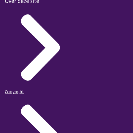
Over deze site
Copyright