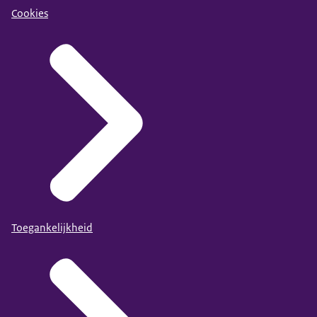
Cookies
Toegankelijkheid