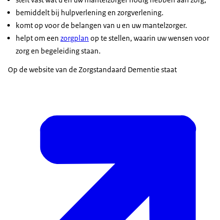
bemiddelt bij hulpverlening en zorgverlening.
komt op voor de belangen van u en uw mantelzorger.
helpt om een
zorgplan
op te stellen, waarin uw wensen voor
zorg en begeleiding staan.
Op de website van de Zorgstandaard Dementie staat