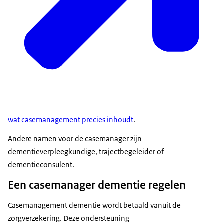
wat casemanagement precies inhoudt
.
Andere namen voor de casemanager zijn
dementieverpleegkundige, trajectbegeleider of
dementieconsulent.
Een casemanager dementie regelen
Casemanagement dementie wordt betaald vanuit de
zorgverzekering. Deze ondersteuning