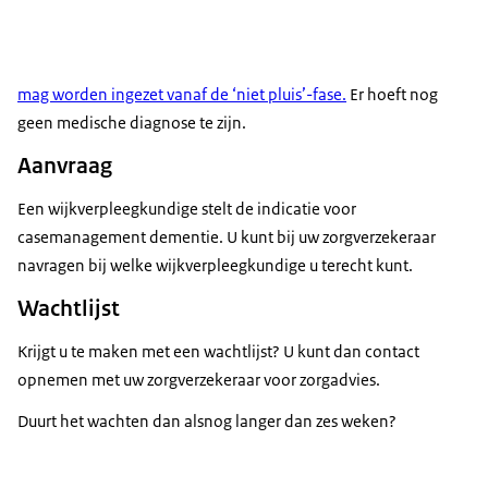
mag worden ingezet vanaf de ‘niet pluis’-fase.
Er hoeft nog
geen medische diagnose te zijn.
Aanvraag
Een wijkverpleegkundige stelt de indicatie voor
casemanagement dementie. U kunt bij uw zorgverzekeraar
navragen bij welke wijkverpleegkundige u terecht kunt.
Wachtlijst
Krijgt u te maken met een wachtlijst? U kunt dan contact
opnemen met uw zorgverzekeraar voor zorgadvies.
Duurt het wachten dan alsnog langer dan zes weken?