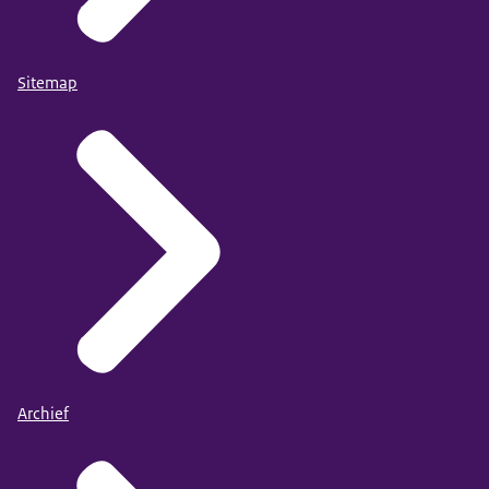
Sitemap
Archief