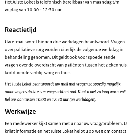
Het Juiste Loket is telefonisch bereikbaar van maandag t/m
vrijdag van 10:00 - 12:30 uur.
Reactietijd
Uw e-mail wordt binnen drie werkdagen beantwoord. Vragen
over palliatieve zorg worden uiterlijk de volgende werkdag in
behandeling genomen. Dit geldt ook voor spoedeisende
vragen over de overdracht van patiënten tussen het ziekenhuis,
kortdurende verblijfszorg en thuis.
Het Juiste Loket beantwoordt uw mail met vragen zo spoedig mogelijk
maar wegens drukte is er enige achterstand. Kunt u niet zo lang wachten?
Bel ons dan tussen 10.00 en 12.30 uur (op werkdagen).
Werkwijze
Een medewerker kijkt samen met u naar uw vraag/probleem. U
krijgt informatie en het Juiste Loket helpt u op weg om contact