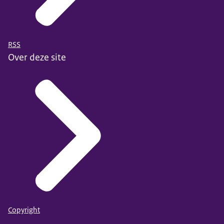
RSS
Over deze site
Copyright