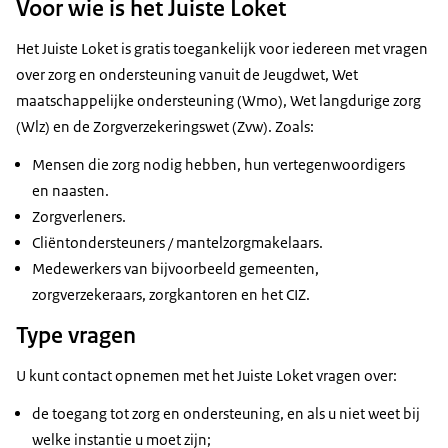
Voor wie is het Juiste Loket
Het Juiste Loket is gratis toegankelijk voor iedereen met vragen
over zorg en ondersteuning vanuit de Jeugdwet, Wet
maatschappelijke ondersteuning (Wmo), Wet langdurige zorg
(Wlz) en de Zorgverzekeringswet (Zvw). Zoals:
Mensen die zorg nodig hebben, hun vertegenwoordigers
en naasten.
Zorgverleners.
Cliëntondersteuners / mantelzorgmakelaars.
Medewerkers van bijvoorbeeld gemeenten,
zorgverzekeraars, zorgkantoren en het CIZ.
Type vragen
U kunt contact opnemen met het Juiste Loket vragen over:
de toegang tot zorg en ondersteuning, en als u niet weet bij
welke instantie u moet zijn;