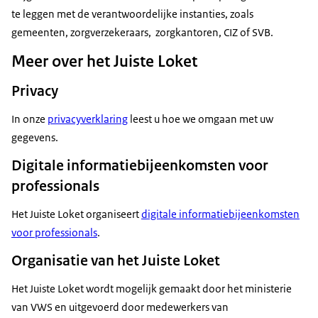
te leggen met de verantwoordelijke instanties, zoals
gemeenten, zorgverzekeraars, zorgkantoren, CIZ of SVB.
Meer over het Juiste Loket
Privacy
In onze
privacyverklaring
leest u hoe we omgaan met uw
gegevens.
Digitale informatiebijeenkomsten voor
professionals
Het Juiste Loket organiseert
digitale informatiebijeenkomsten
voor professionals
.
Organisatie van het Juiste Loket
Het Juiste Loket wordt mogelijk gemaakt door het ministerie
van VWS en uitgevoerd door medewerkers van