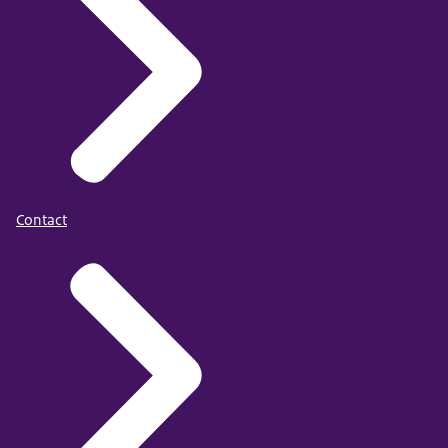
Contact