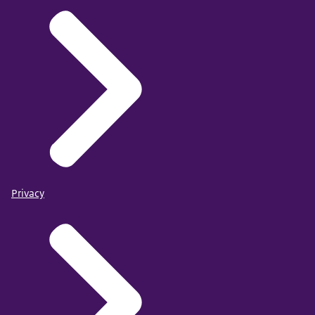
Privacy