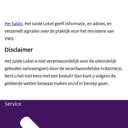
Per Saldo
. Het Juiste Loket geeft informatie, en advies, en
verzamelt signalen over de praktijk voor het ministerie van
VWS.
Disclaimer
Het Juiste Loket is niet verantwoordelijk voor de uiteindelijk
geboden oplossing(en) door de verantwoordelijke instantie(s).
Bent u het niet eens met een besluit? Dan kunt u volgens de
geldende wetten bezwaar maken en/of in beroep gaan.
Service