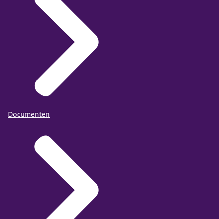
Documenten