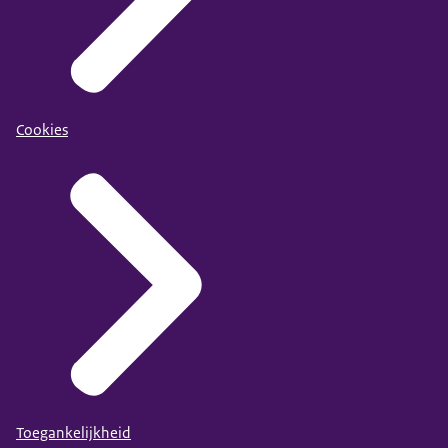
Cookies
Toegankelijkheid