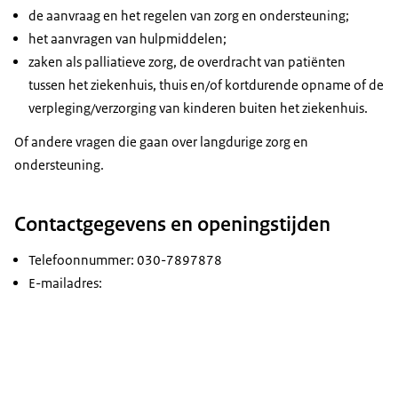
de aanvraag en het regelen van zorg en ondersteuning;
het aanvragen van hulpmiddelen;
zaken als palliatieve zorg, de overdracht van patiënten
tussen het ziekenhuis, thuis en/of kortdurende opname of de
verpleging/verzorging van kinderen buiten het ziekenhuis.
Of andere vragen die gaan over langdurige zorg en
ondersteuning.
Contactgegevens en openingstijden
Telefoonnummer: 030-7897878
E-mailadres: