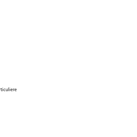
ticuliere