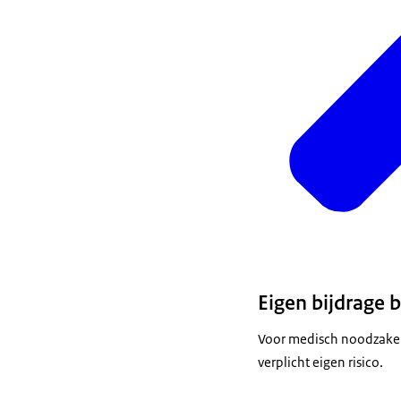
Eigen bijdrage 
Voor medisch noodzakeli
verplicht eigen risico.