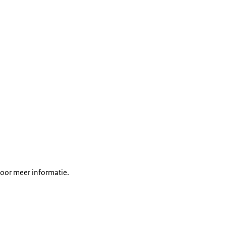
oor meer informatie.