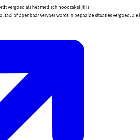
dt vergoed als het medisch noodzakelijk is.
o, taxi of openbaar vervoer wordt in bepaalde situaties vergoed. Zie