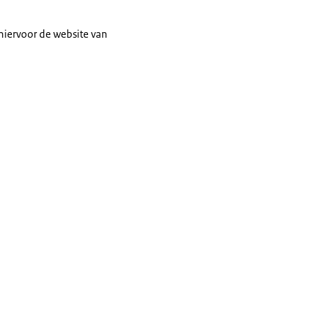
 hiervoor de website van