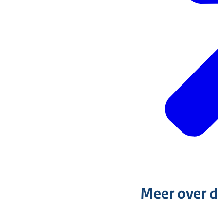
Meer over 