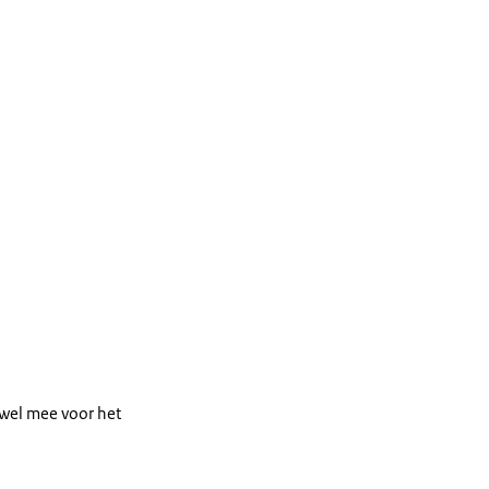
 wel mee voor het