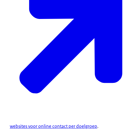
websites voor online contact per doelgroep
.