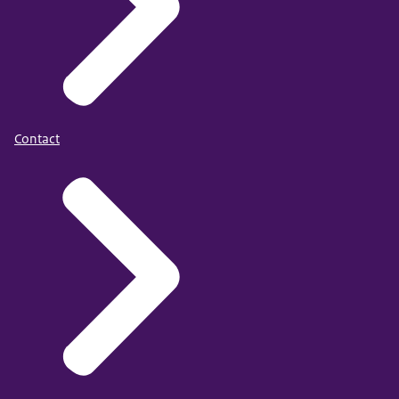
Contact