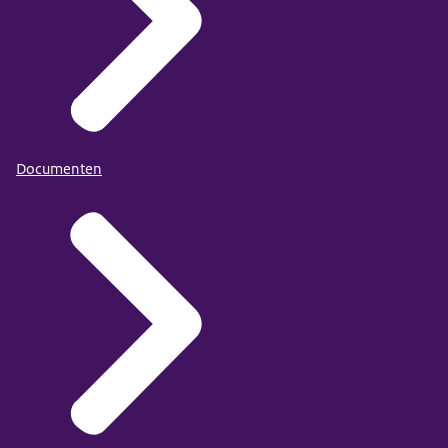
Documenten