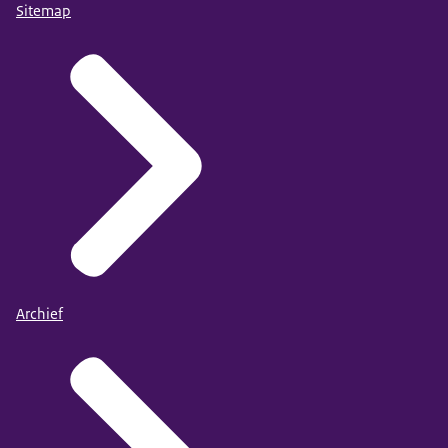
Sitemap
Archief