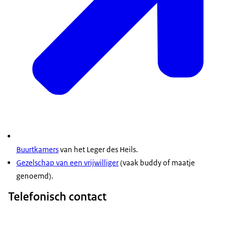
Buurtkamers
van het Leger des Heils.
Gezelschap van een vrijwilliger
(vaak buddy of maatje
genoemd).
Telefonisch contact