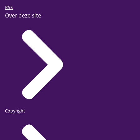
RSS
Over deze site
Copyright