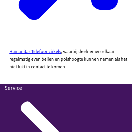
Humanitas Telefooncirkels
, waarbij deelnemers elkaar
regelmatig even bellen en polshoogte kunnen nemen als het
niet lukt in contact te komen.
Service