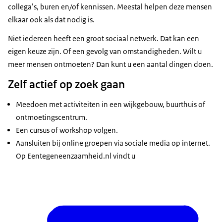
collega’s, buren en/of kennissen. Meestal helpen deze mensen
elkaar ook als dat nodig is.
Niet iedereen heeft een groot sociaal netwerk. Dat kan een
eigen keuze zijn. Of een gevolg van omstandigheden. Wilt u
meer mensen ontmoeten? Dan kunt u een aantal dingen doen.
Zelf actief op zoek gaan
Meedoen met activiteiten in een wijkgebouw, buurthuis of
ontmoetingscentrum.
Een cursus of workshop volgen.
Aansluiten bij online groepen via sociale media op internet.
Op Eentegeneenzaamheid.nl vindt u