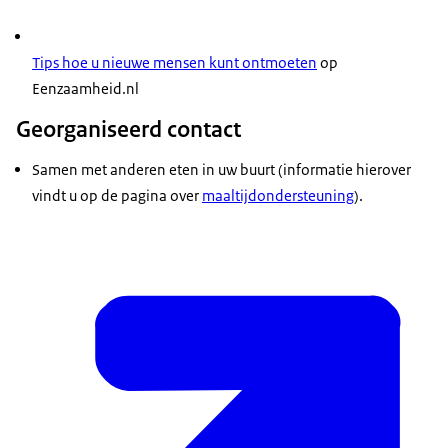
Tips hoe u nieuwe mensen kunt ontmoeten
op
Eenzaamheid.nl
Georganiseerd contact
Samen met anderen eten in uw buurt (informatie hierover
vindt u op de pagina over
maaltijdondersteuning
).