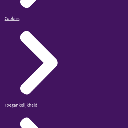
Cookies
Toegankelijkheid