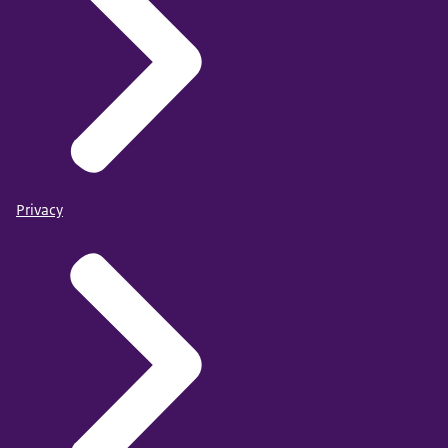
Privacy