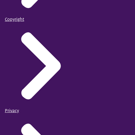
Copyright
Privacy