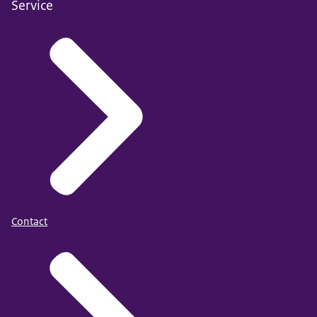
Service
Contact