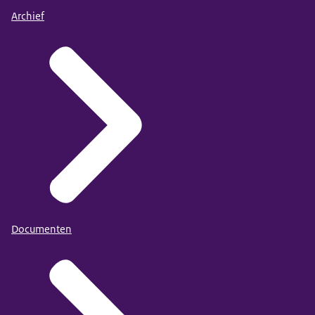
Archief
Documenten