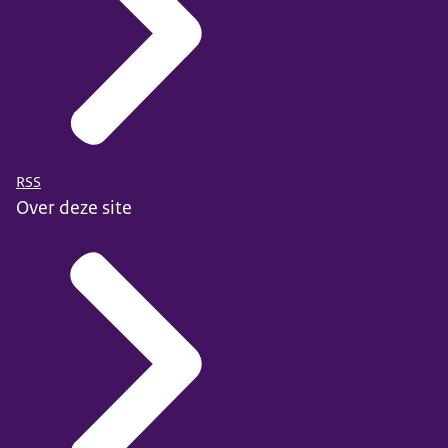
RSS
Over deze site