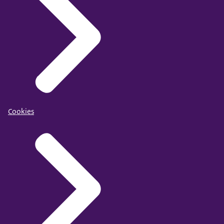
Cookies