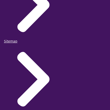
Sitemap