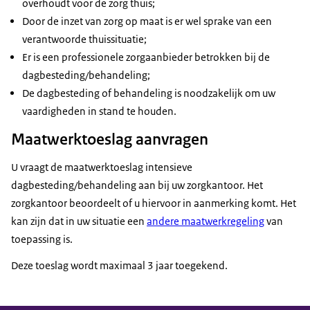
overhoudt voor de zorg thuis;
Door de inzet van zorg op maat is er wel sprake van een
verantwoorde thuissituatie;
Er is een professionele zorgaanbieder betrokken bij de
dagbesteding/behandeling;
De dagbesteding of behandeling is noodzakelijk om uw
vaardigheden in stand te houden.
Maatwerktoeslag aanvragen
U vraagt de maatwerktoeslag intensieve
dagbesteding/behandeling aan bij uw zorgkantoor. Het
zorgkantoor beoordeelt of u hiervoor in aanmerking komt. Het
kan zijn dat in uw situatie een
andere maatwerkregeling
van
toepassing is.
Deze toeslag wordt maximaal 3 jaar toegekend.