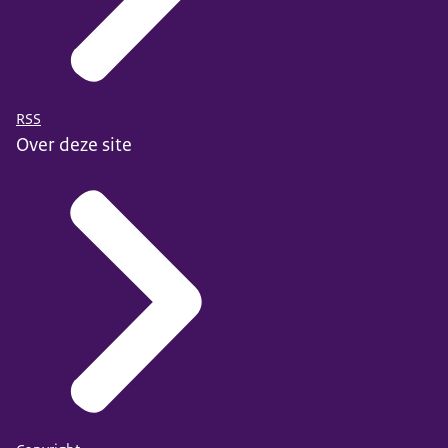
RSS
Over deze site