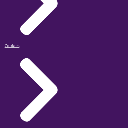
Cookies