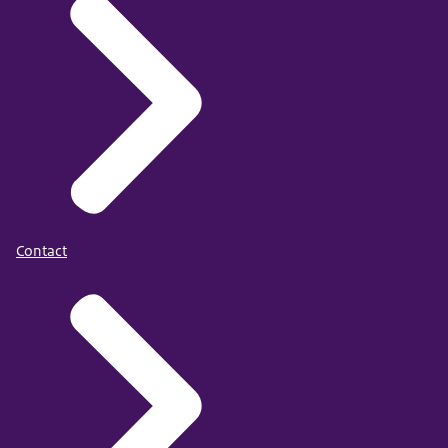
Contact