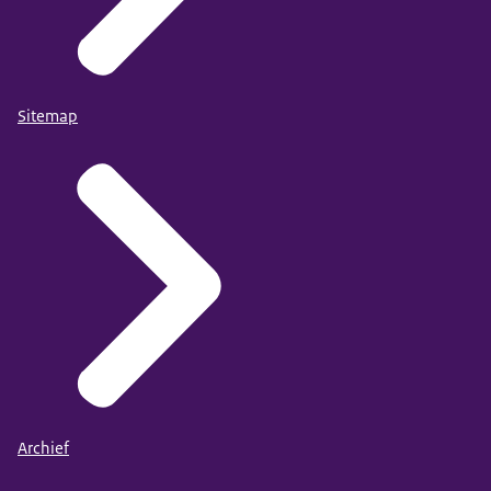
Sitemap
Archief