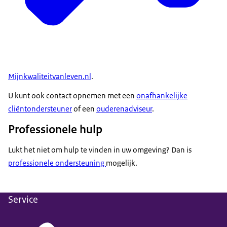
Mijnkwaliteitvanleven.nl
.
U kunt ook contact opnemen met een
onafhankelijke
cliëntondersteuner
of een
ouderenadviseur
.
Professionele hulp
Lukt het niet om hulp te vinden in uw omgeving? Dan is
professionele ondersteuning
mogelijk.
Service