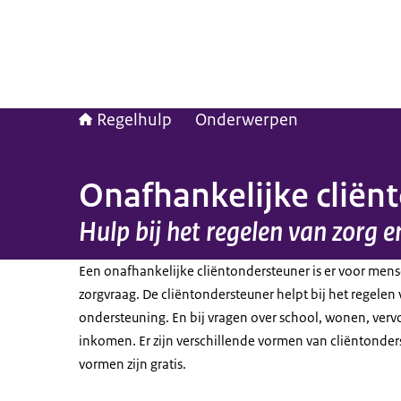
Regelhulp
Onderwerpen
Onafhankelijke cliën
Hulp bij het regelen van zorg e
Een onafhankelijke cliëntondersteuner is er voor mens
zorgvraag. De cliëntondersteuner helpt bij het regelen 
ondersteuning. En bij vragen over school, wonen, vervo
inkomen. Er zijn verschillende vormen van cliëntonder
vormen zijn gratis.