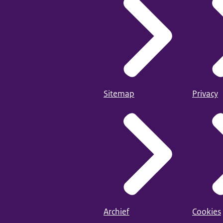
Sitemap
Privacy
Archief
Cookies