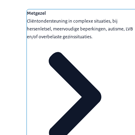
Metgezel
Cliëntondersteuning in complexe situaties, bij
hersenletsel, meervoudige beperkingen, autisme, LVB
en/of overbelaste gezinssituaties.