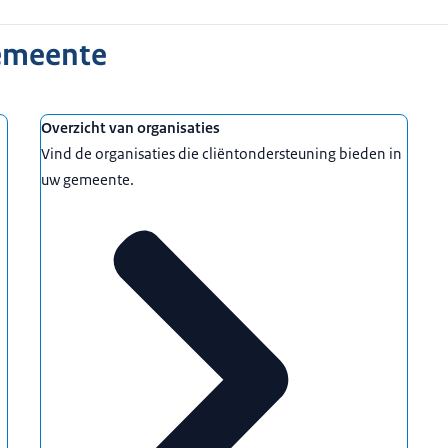
gemeente
Overzicht van organisaties
Vind de organisaties die cliëntondersteuning bieden in
uw gemeente.