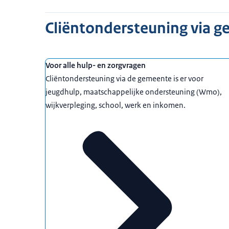
Cliëntondersteuning via 
Voor alle hulp- en zorgvragen
Cliëntondersteuning via de gemeente is er voor
jeugdhulp, maatschappelijke ondersteuning (Wmo),
wijkverpleging, school, werk en inkomen.