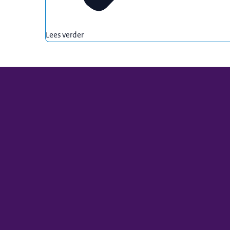
Lees verder