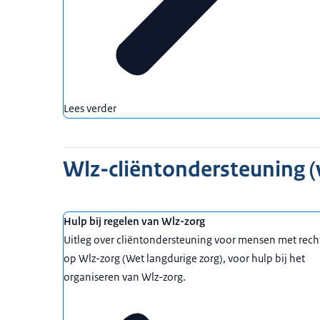
Lees verder
Wlz-cliëntondersteuning (
Hulp bij regelen van Wlz-zorg
Uitleg over cliëntondersteuning voor mensen met rech
op Wlz-zorg (Wet langdurige zorg), voor hulp bij het
organiseren van Wlz-zorg.