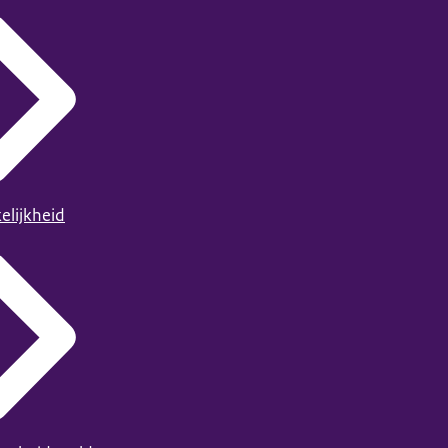
elijkheid