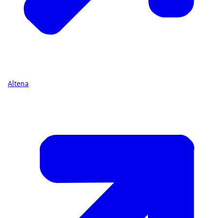
Altena