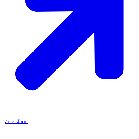
Amersfoort