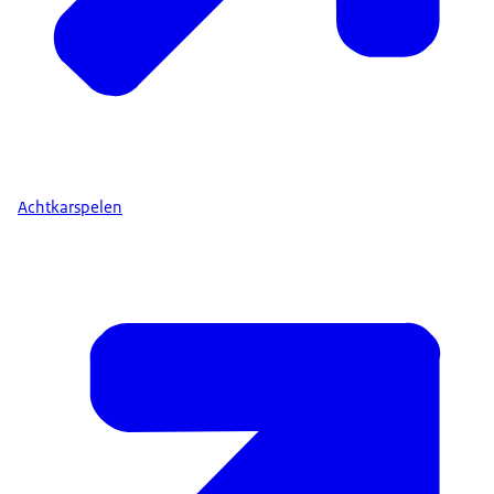
Achtkarspelen