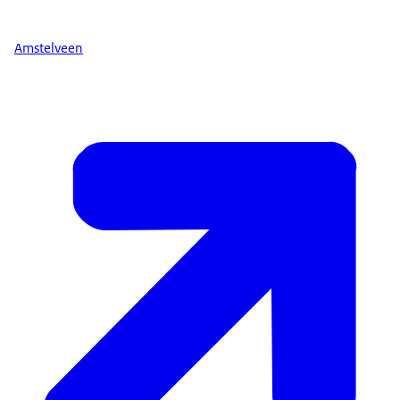
Amstelveen