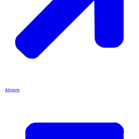
Almere