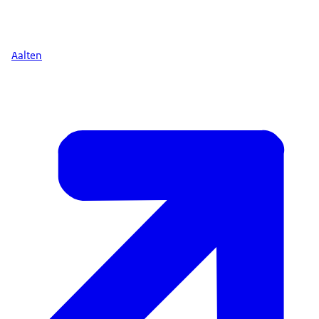
Aalten