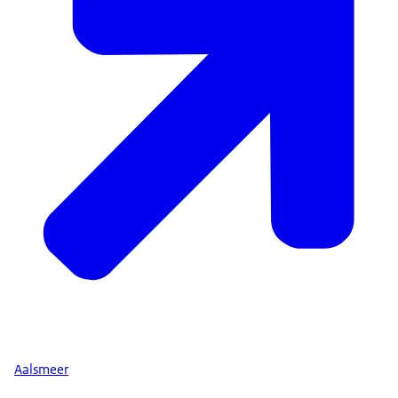
Aalsmeer