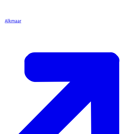
Alkmaar