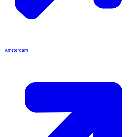
Amsterdam