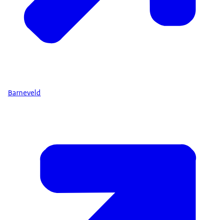
Barneveld