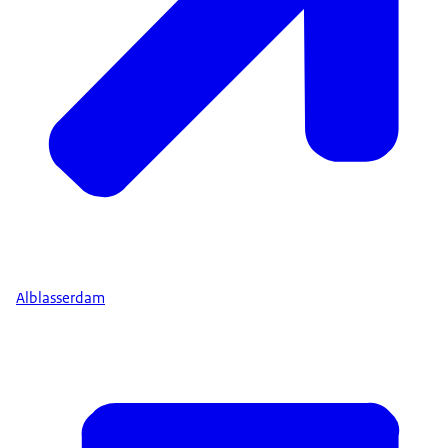
Alblasserdam