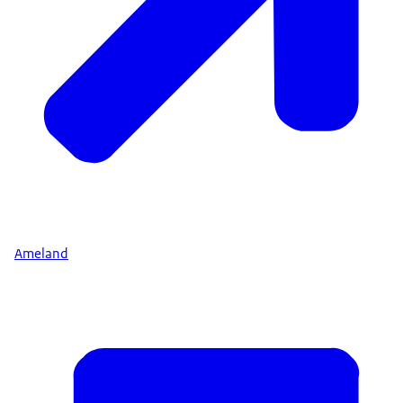
Ameland