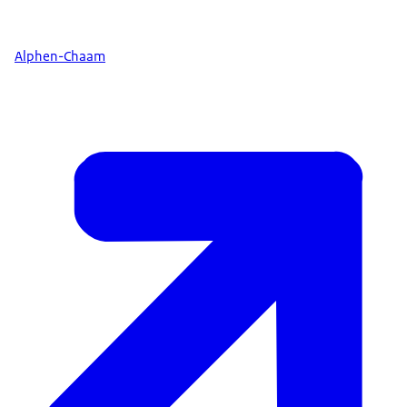
Alphen-Chaam