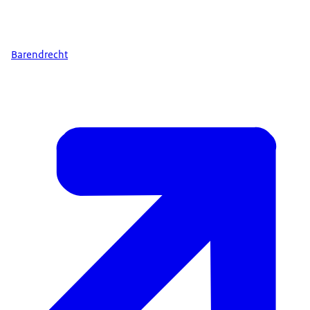
Barendrecht