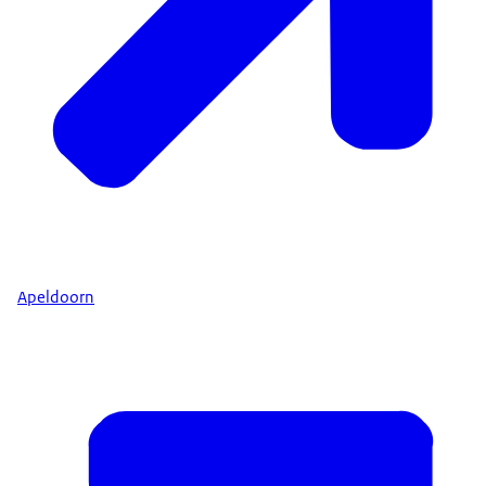
Apeldoorn