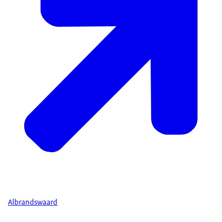
Albrandswaard