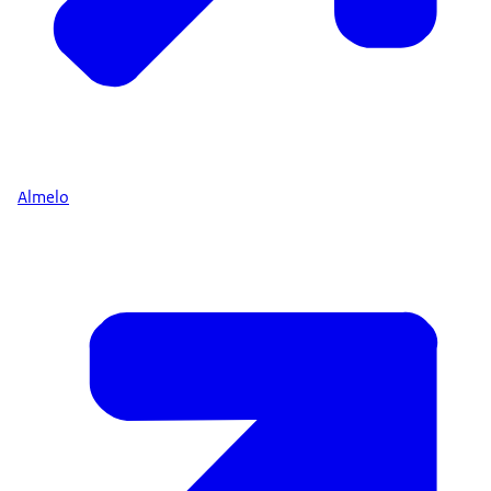
Almelo