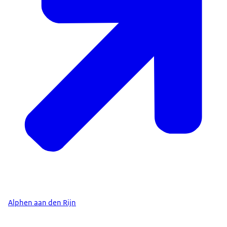
Alphen aan den Rijn