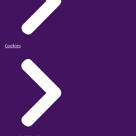
Cookies