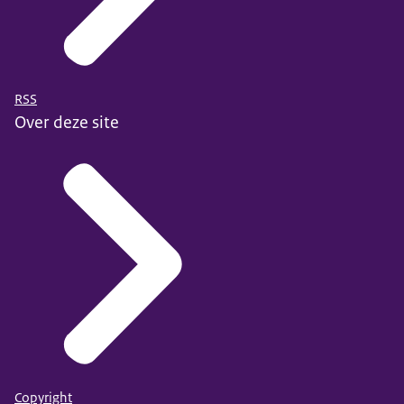
RSS
Over deze site
Copyright