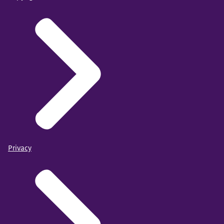
Privacy