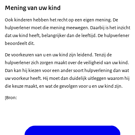
Mening van uw kind
Ook kinderen hebben het recht op een eigen mening. De
hulpverlener moet die mening meewegen. Daarbij is het inzicht
dat uw kind heeft, belangrijker dan de leeftijd. De hulpverlener
beoordeelt dit.
De voorkeuren van u en uw kind zijn leidend. Tenzij de
hulpverlener zich zorgen maakt over de veiligheid van uw kind.
Dan kan hij kiezen voor een ander soort hulpverlening dan wat
uw voorkeur heeft. Hij moet dan duidelijk uitleggen waarom hij
die keuze maakt, en wat de gevolgen voor u en uw kind zijn.
[Bron: