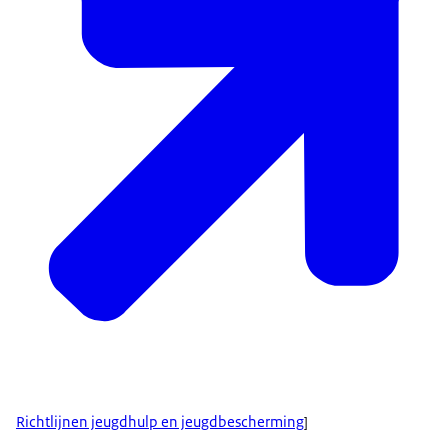
Richtlijnen jeugdhulp en jeugdbescherming
]