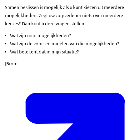
Samen beslissen is mogelijk als u kunt kiezen uit meerdere
mogelijkheden. Zegt uw zorgverlener niets over meerdere
keuzes? Dan kunt u deze vragen stellen:
Wat zijn mijn mogelijkheden?
Wat zijn de voor- en nadelen van die mogelijkheden?
Wat betekent dat in mijn situatie?
[Bron: