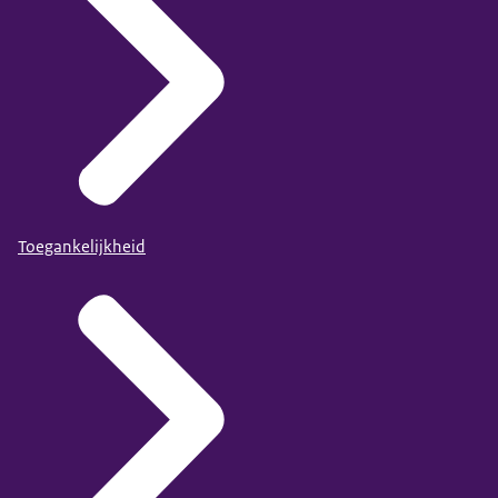
Toegankelijkheid