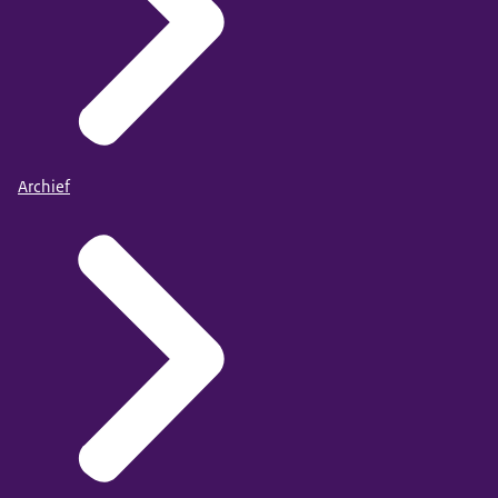
Archief