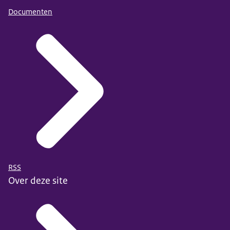
Documenten
RSS
Over deze site