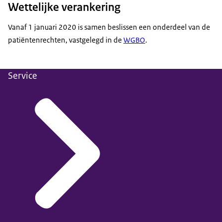
Wettelijke verankering
Vanaf 1 januari 2020 is samen beslissen een onderdeel van de
patiëntenrechten, vastgelegd in de
WGBO
.
Service