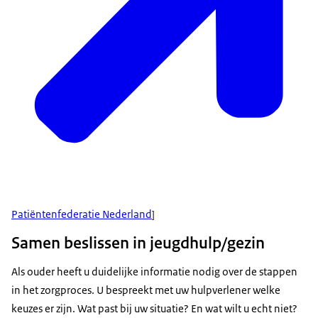
Patiëntenfederatie Nederland
]
Samen beslissen in jeugdhulp/gezin
Als ouder heeft u duidelijke informatie nodig over de stappen
in het zorgproces. U bespreekt met uw hulpverlener welke
keuzes er zijn. Wat past bij uw situatie? En wat wilt u echt niet?