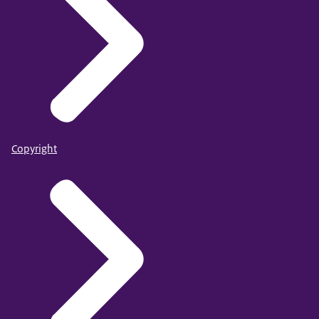
Copyright