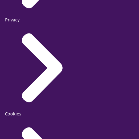
Privacy
Cookies