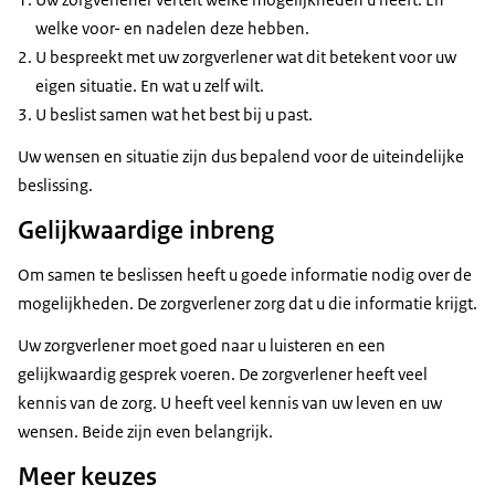
welke voor- en nadelen deze hebben.
U bespreekt met uw zorgverlener wat dit betekent voor uw
eigen situatie. En wat u zelf wilt.
U beslist samen wat het best bij u past.
Uw wensen en situatie zijn dus bepalend voor de uiteindelijke
beslissing.
Gelijkwaardige inbreng
Om samen te beslissen heeft u goede informatie nodig over de
mogelijkheden. De zorgverlener zorg dat u die informatie krijgt.
Uw zorgverlener moet goed naar u luisteren en een
gelijkwaardig gesprek voeren. De zorgverlener heeft veel
kennis van de zorg. U heeft veel kennis van uw leven en uw
wensen. Beide zijn even belangrijk.
Meer keuzes