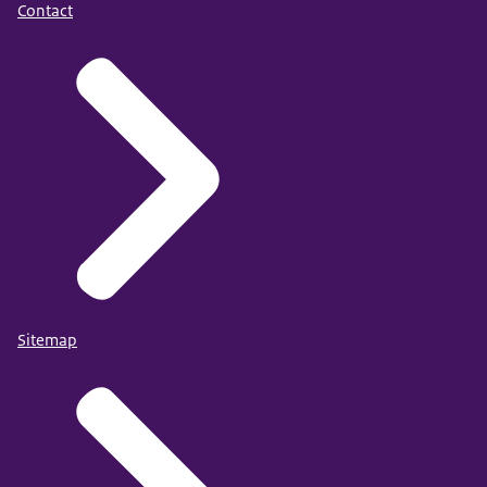
Contact
Sitemap