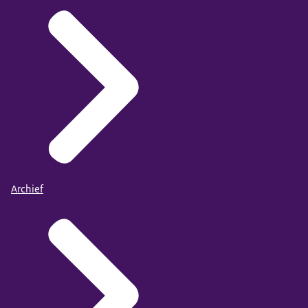
Archief