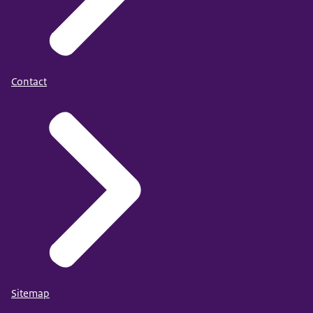
Contact
Sitemap