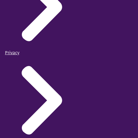
Privacy