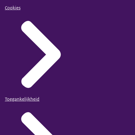
Cookies
Toegankelijkheid