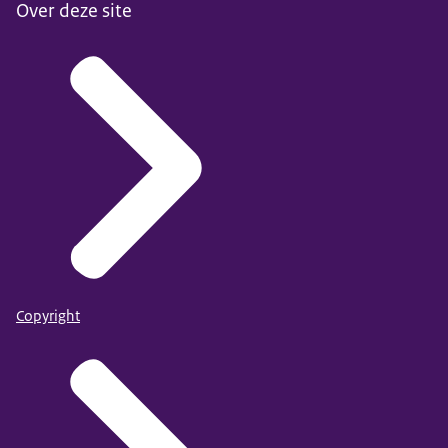
Over deze site
Copyright