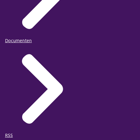
Documenten
RSS