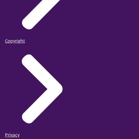
Copyright
Privacy