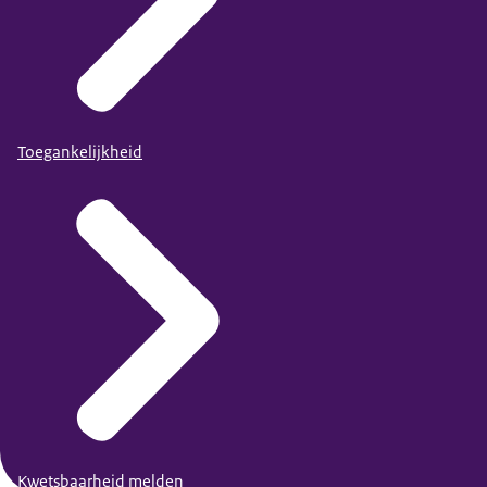
Toegankelijkheid
Kwetsbaarheid melden