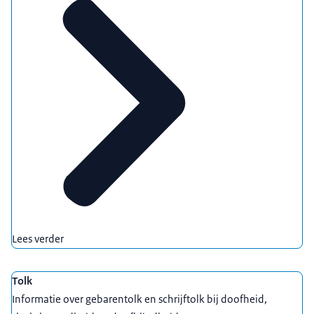
Lees verder
Tolk
Informatie over gebarentolk en schrijftolk bij doofheid,