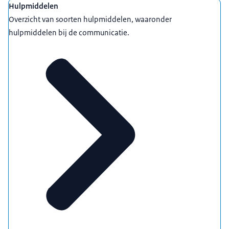
Hulpmiddelen
Overzicht van soorten hulpmiddelen, waaronder
hulpmiddelen bij de communicatie.