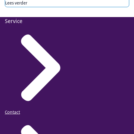
Lees verder
Service
Contact