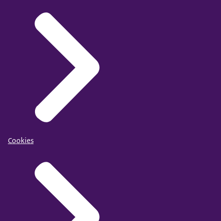
Cookies