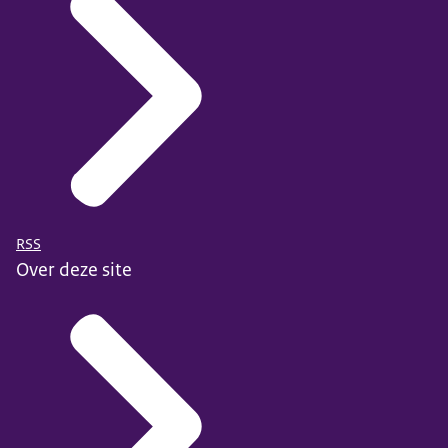
RSS
Over deze site