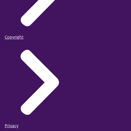
Copyright
Privacy