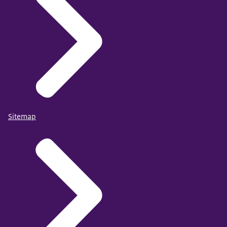
Sitemap