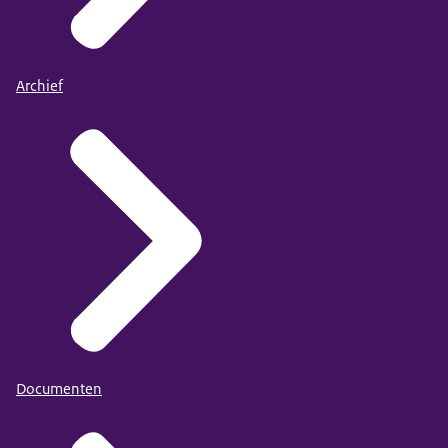
Archief
Documenten