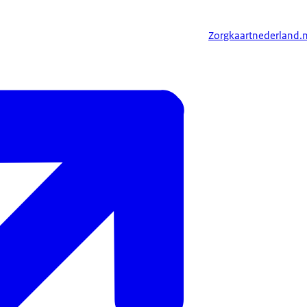
Zorgkaartnederland.n