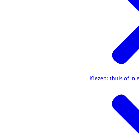
Kiezen: thuis of in