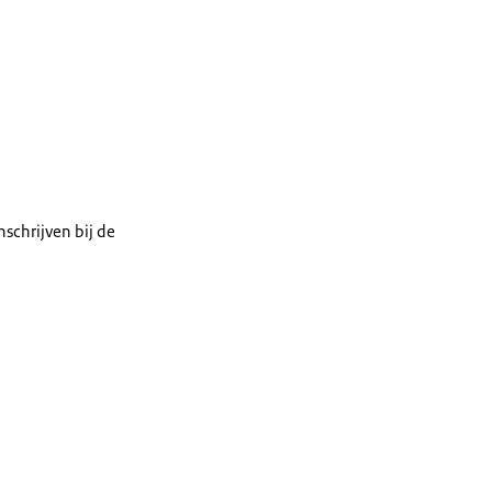
schrijven bij de