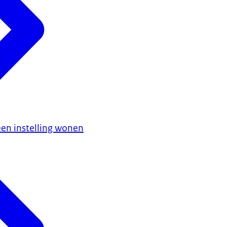
 een instelling wonen