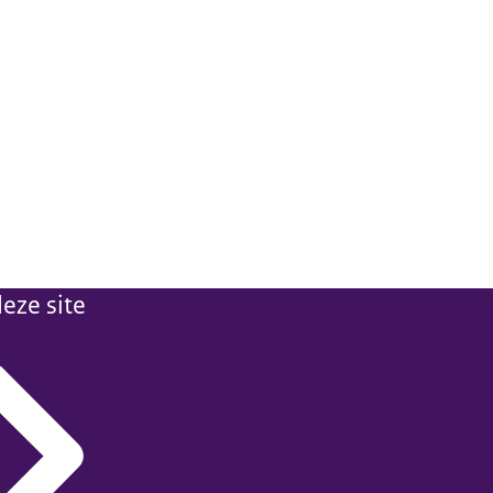
eze site