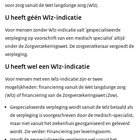
voor zorg vanuit de Wet langdurige zorg (Wlz).
U heeft géén Wlz-indicatie
Voor mensen zonder Wlz-indicatie valt 'gespecialiseerde
verpleging op voorschrift van een medisch specialist' altijd
onder de Zorgverzekeringswet. De zorgverzekeraar vergoedt de
verpleging.
U heeft wel een Wlz-indicatie
Voor mensen met een Wlz-indicatie zijn er twee
mogelijkheden: financiering vanuit de Wet langdurige zorg
(Wlz) of financiering van de Zorgverzekeringswet (Zvw).
Gespecialiseerde verpleging wordt vanuit de Wlz betaald als
de verpleging is voorgeschreven door de medisch-specialist,
maar niet vanuit het ziekenhuis georganiseerd en geleverd
wordt. Zie verder: Financiering per leveringsvorm.
Wordt de gespecialiseerde verpleging wel vanuit het