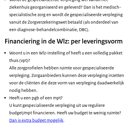
ziekenhuis georganiseerd en geleverd? Dan is het medisch-
specialistische zorg en wordt de gespecialiseerde verpleging
vanuit de Zorgverzekeringswet betaald (als onderdeel van
een diagnose-behandelcombinatie, DBC).
Financiering in de Wlz: per leveringsvorm
Woont u in een Wlz-instelling of heeft u een volledig pakket
thuis (vpt)?
Alle zorgprofielen hebben ruimte voor gespecialiseerde
verpleging. Zorgaanbieders kunnen deze verpleging inzetten
voor de cliënten die deze vorm van verpleging daadwerkelijk
nodig hebben.
Heeft u een pgb of een mpt?
U kunt gespecialiseerde verpleging uit uw reguliere
budget/mpt financieren. Heeft uw budget te weinig ruimte?
Dan is extra budget mogelijk
.