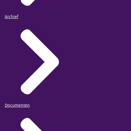
Archief
Documenten