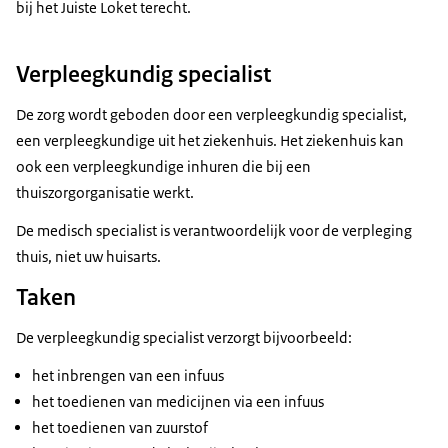
bij het Juiste Loket terecht.
Verpleegkundig specialist
De zorg wordt geboden door een verpleegkundig specialist,
een verpleegkundige uit het ziekenhuis. Het ziekenhuis kan
ook een verpleegkundige inhuren die bij een
thuiszorgorganisatie werkt.
De medisch specialist is verantwoordelijk voor de verpleging
thuis, niet uw huisarts.
Taken
De verpleegkundig specialist verzorgt bijvoorbeeld:
het inbrengen van een infuus
het toedienen van medicijnen via een infuus
het toedienen van zuurstof