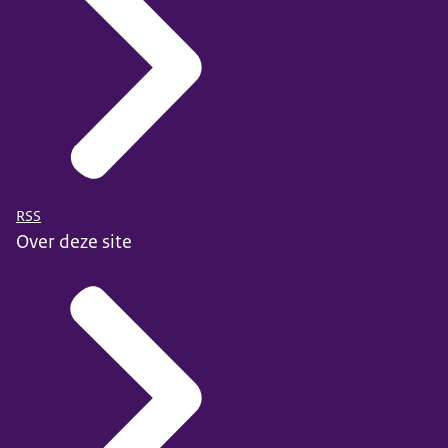
RSS
Over deze site