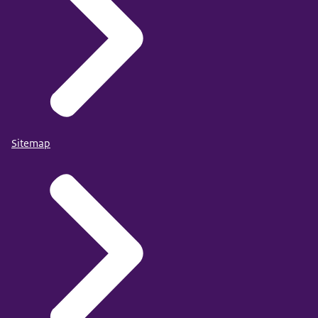
Sitemap