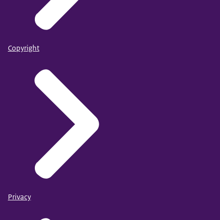
Copyright
Privacy