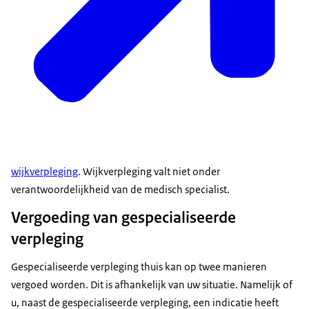
wijkverpleging
. Wijkverpleging valt niet onder
verantwoordelijkheid van de medisch specialist.
Vergoeding van gespecialiseerde
verpleging
Gespecialiseerde verpleging thuis kan op twee manieren
vergoed worden. Dit is afhankelijk van uw situatie. Namelijk of
u, naast de gespecialiseerde verpleging, een indicatie heeft