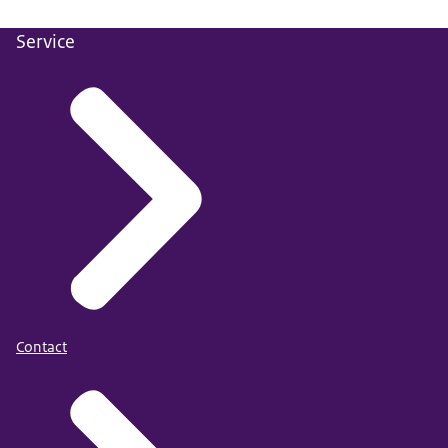
Service
Contact