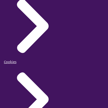
Cookies