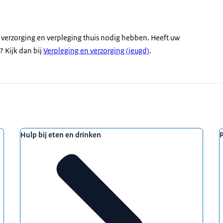
e verzorging en verpleging thuis nodig hebben. Heeft uw
? Kijk dan bij
Verpleging en verzorging (jeugd)
.
Hulp bij eten en drinken
P