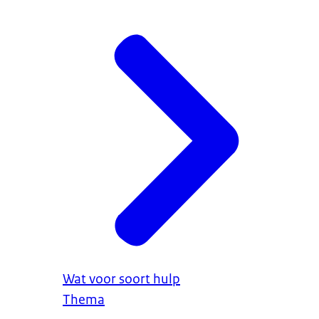
Wat voor soort hulp
Thema