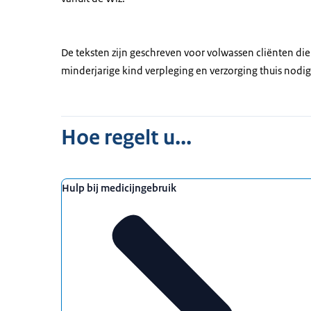
De teksten zijn geschreven voor volwassen cliënten di
minderjarige kind verpleging en verzorging thuis nodig
Hoe regelt u...
Hulp bij medicijngebruik