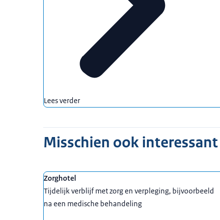
Lees verder
Misschien ook interessant
Zorghotel
Tijdelijk verblijf met zorg en verpleging, bijvoorbeeld
na een medische behandeling