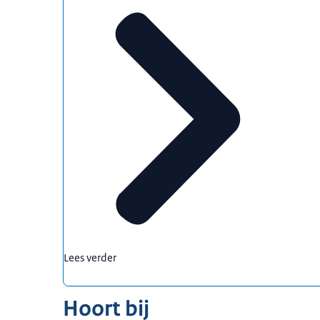
Lees verder
Hoort bij