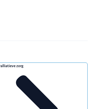
alliatieve zorg