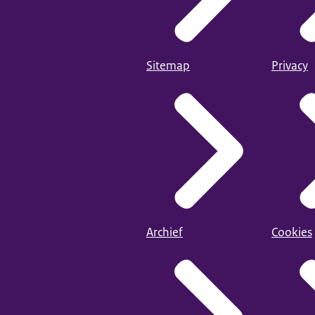
Sitemap
Privacy
Archief
Cookies