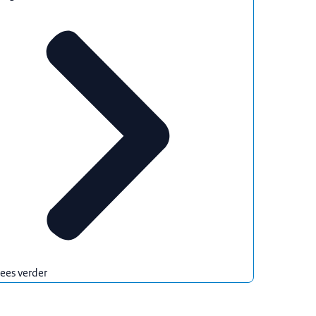
ees verder