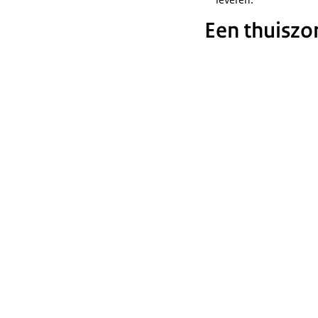
Een thuiszor