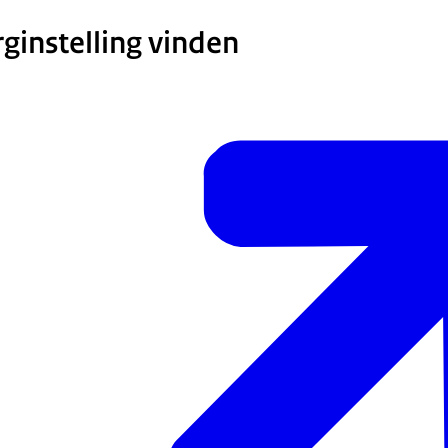
ginstelling vinden