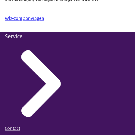
Wlz-zorg aanvragen
Service
Contact