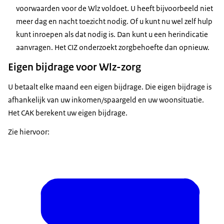
voorwaarden voor de Wlz voldoet. U heeft bijvoorbeeld niet
meer dag en nacht toezicht nodig. Of u kunt nu wel zelf hulp
kunt inroepen als dat nodig is. Dan kunt u een herindicatie
aanvragen. Het CIZ onderzoekt zorgbehoefte dan opnieuw.
Eigen bijdrage voor Wlz-zorg
U betaalt elke maand een eigen bijdrage. Die eigen bijdrage is
afhankelijk van uw inkomen/spaargeld en uw woonsituatie.
Het CAK berekent uw eigen bijdrage.
Zie hiervoor: