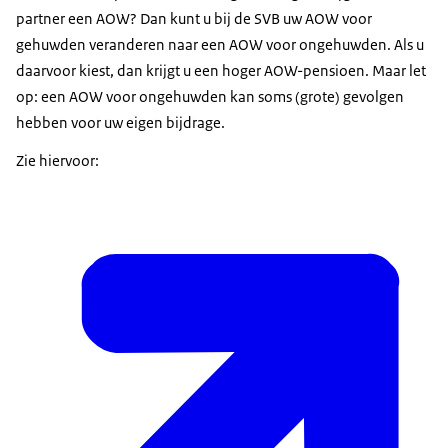
partner een AOW? Dan kunt u bij de SVB uw AOW voor
gehuwden veranderen naar een AOW voor ongehuwden. Als u
daarvoor kiest, dan krijgt u een hoger AOW-pensioen. Maar let
op: een AOW voor ongehuwden kan soms (grote) gevolgen
hebben voor uw eigen bijdrage.
Zie hiervoor: