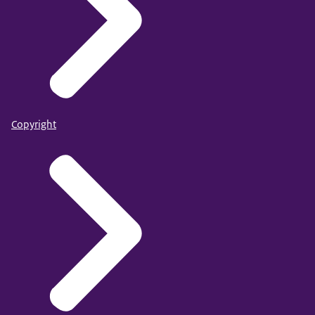
Copyright