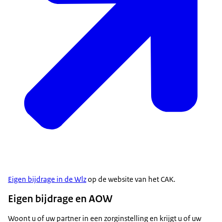
Eigen bijdrage in de Wlz
op de website van het CAK.
Eigen bijdrage en AOW
Woont u of uw partner in een zorginstelling en krijgt u of uw