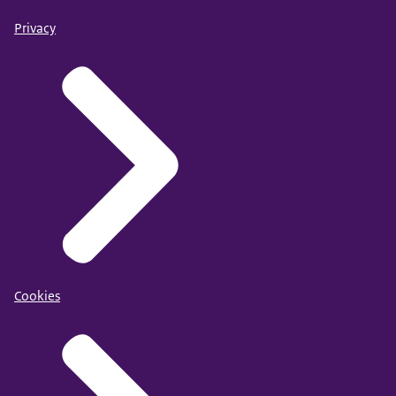
Privacy
Cookies