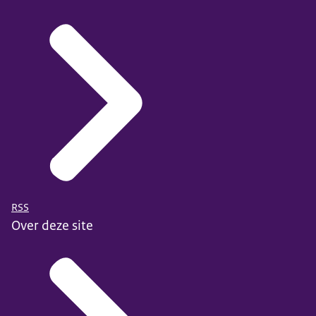
RSS
Over deze site