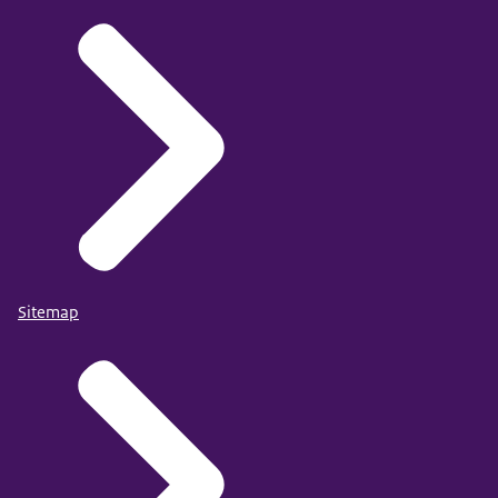
Sitemap