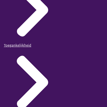
Toegankelijkheid