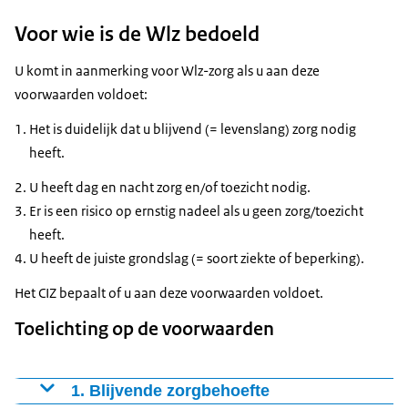
Voor wie is de Wlz bedoeld
U komt in aanmerking voor Wlz-zorg als u aan deze
voorwaarden voldoet:
Het is duidelijk dat u blijvend (= levenslang) zorg nodig
heeft.
U heeft dag en nacht zorg en/of toezicht nodig.
Er is een risico op ernstig nadeel als u geen zorg/toezicht
heeft.
U heeft de juiste grondslag (= soort ziekte of beperking).
Het CIZ bepaalt of u aan deze voorwaarden voldoet.
Toelichting op de voorwaarden
1. Blijvende zorgbehoefte