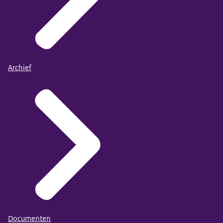
Archief
Documenten