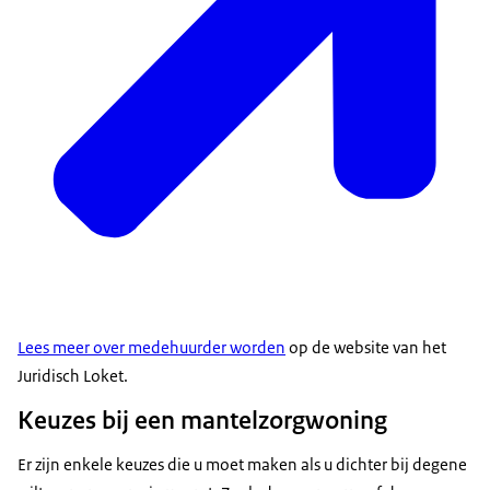
Lees meer over medehuurder worden
op de website van het
Juridisch Loket.
Keuzes bij een mantelzorgwoning
Er zijn enkele keuzes die u moet maken als u dichter bij degene