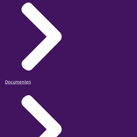
Documenten