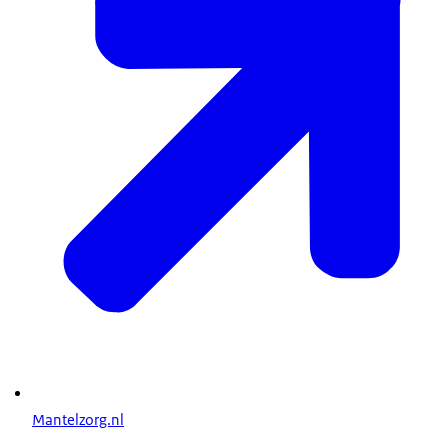
Mantelzorg.nl