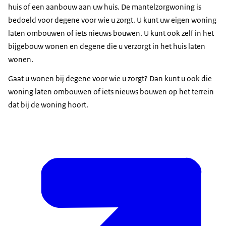
huis of een aanbouw aan uw huis. De mantelzorgwoning is
bedoeld voor degene voor wie u zorgt. U kunt uw eigen woning
laten ombouwen of iets nieuws bouwen. U kunt ook zelf in het
bijgebouw wonen en degene die u verzorgt in het huis laten
wonen.
Gaat u wonen bij degene voor wie u zorgt? Dan kunt u ook die
woning laten ombouwen of iets nieuws bouwen op het terrein
dat bij de woning hoort.