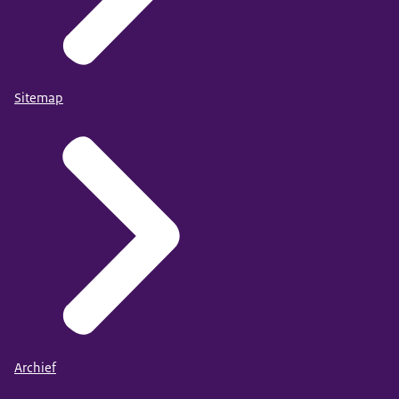
Sitemap
Archief