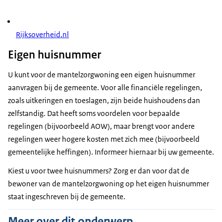
Rijksoverheid.nl
Eigen huisnummer
U kunt voor de mantelzorgwoning een eigen huisnummer
aanvragen bij de gemeente. Voor alle financiële regelingen,
zoals uitkeringen en toeslagen, zijn beide huishoudens dan
zelfstandig. Dat heeft soms voordelen voor bepaalde
regelingen (bijvoorbeeld AOW), maar brengt voor andere
regelingen weer hogere kosten met zich mee (bijvoorbeeld
gemeentelijke heffingen). Informeer hiernaar bij uw gemeente.
Kiest u voor twee huisnummers? Zorg er dan voor dat de
bewoner van de mantelzorgwoning op het eigen huisnummer
staat ingeschreven bij de gemeente.
Meer over dit onderwerp