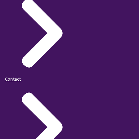
Contact