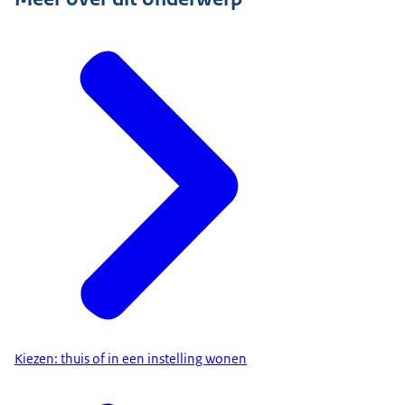
Kiezen: thuis of in een instelling wonen