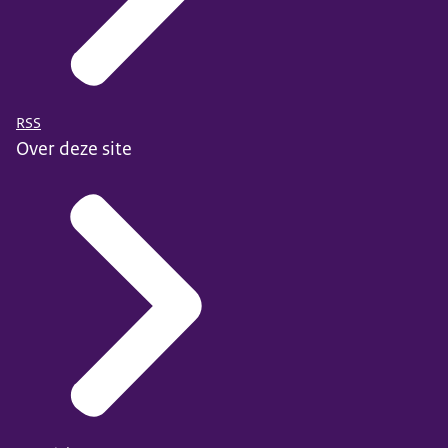
RSS
Over deze site