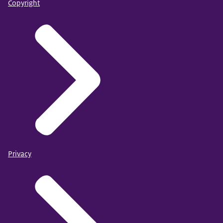
Copyright
Privacy