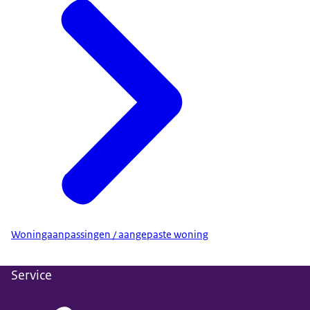
Woningaanpassingen / aangepaste woning
Service