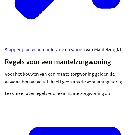
Stappenplan voor mantelzorg en wonen
van MantelzorgNL.
Regels voor een mantelzorgwoning
Voor het bouwen van een mantelzorgwoning gelden de
gewone bouwregels. U heeft geen aparte vergunning nodig.
Lees meer over regels voor een mantelzorgwoning op: