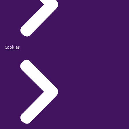
Cookies