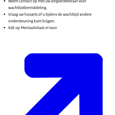
Neem contact op met uw zorgverzekeraar voor
wachtlijstbemiddeling.
Vraag uw huisarts of u tijdens de wachttijd andere
ondersteuning kunt krijgen.
Kijk op Mentaalvitaal.nl voor