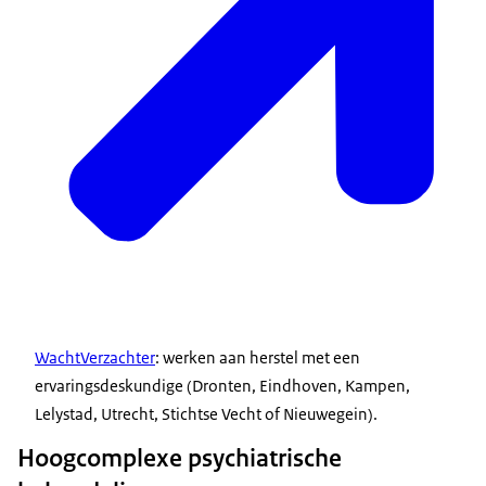
WachtVerzachter
: werken aan herstel met een
ervaringsdeskundige (Dronten, Eindhoven, Kampen,
Lelystad, Utrecht, Stichtse Vecht of Nieuwegein).
Hoogcomplexe psychiatrische