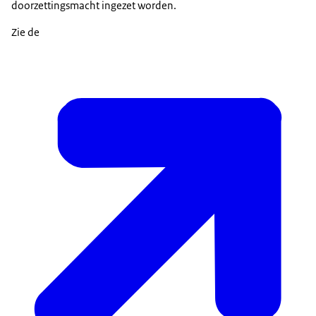
doorzettingsmacht ingezet worden.
Zie de