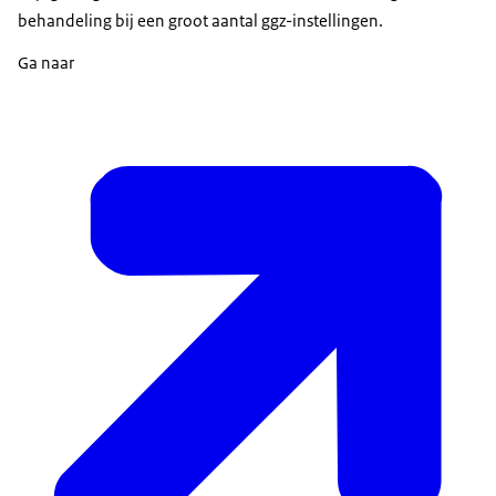
behandeling bij een groot aantal ggz-instellingen.
Ga naar