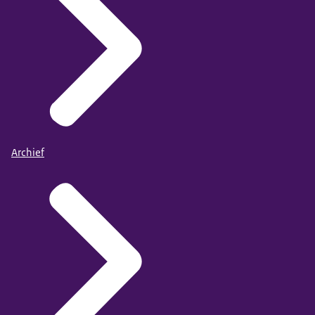
Archief