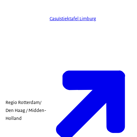
Casuïstiektafel Limburg
Regio Rotterdam/
Den Haag / Midden-
Holland