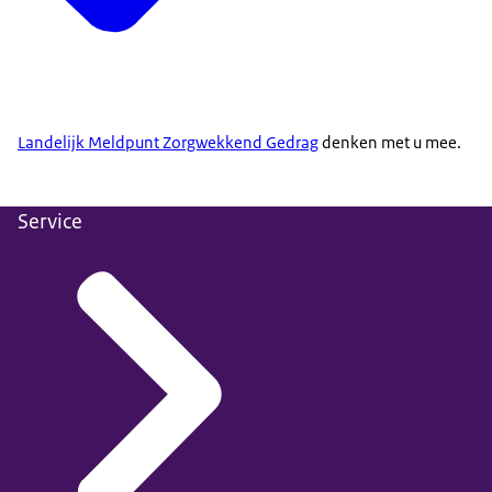
Landelijk Meldpunt Zorgwekkend Gedrag
denken met u mee.
Service