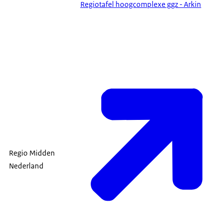
Regiotafel hoogcomplexe ggz - Arkin
Regio Midden
Nederland