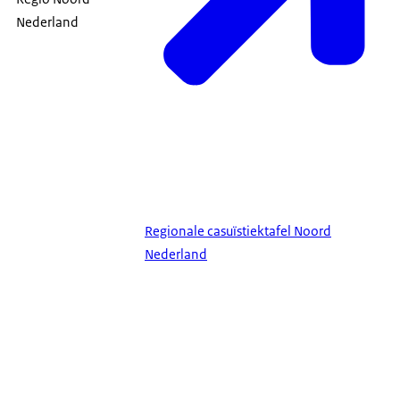
Nederland
Regionale casuïstiektafel Noord
Nederland