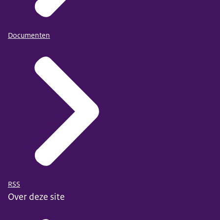
Documenten
RSS
Over deze site