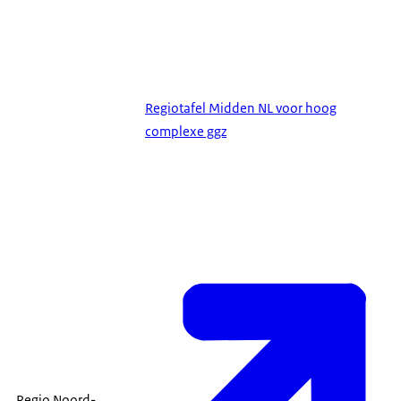
Regiotafel Midden NL voor hoog
complexe ggz
Regio Noord-