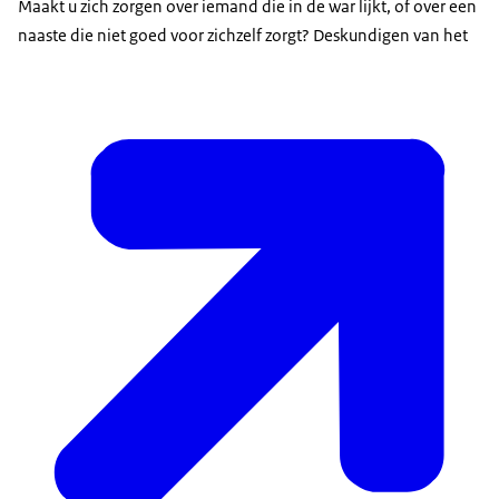
Maakt u zich zorgen over iemand die in de war lijkt, of over een
naaste die niet goed voor zichzelf zorgt? Deskundigen van het