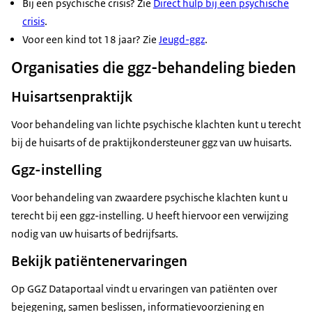
Bij een psychische crisis? Zie
Direct hulp bij een psychische
crisis
.
Voor een kind tot 18 jaar? Zie
Jeugd-ggz
.
Organisaties die ggz-behandeling bieden
Huisartsenpraktijk
Voor behandeling van lichte psychische klachten kunt u terecht
bij de huisarts of de praktijkondersteuner ggz van uw huisarts.
Ggz-instelling
Voor behandeling van zwaardere psychische klachten kunt u
terecht bij een ggz-instelling. U heeft hiervoor een verwijzing
nodig van uw huisarts of bedrijfsarts.
Bekijk patiëntenervaringen
Op GGZ Dataportaal vindt u ervaringen van patiënten over
bejegening, samen beslissen, informatievoorziening en