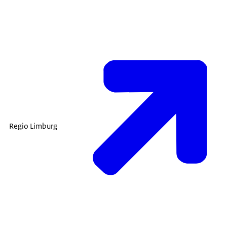
Regio Limburg