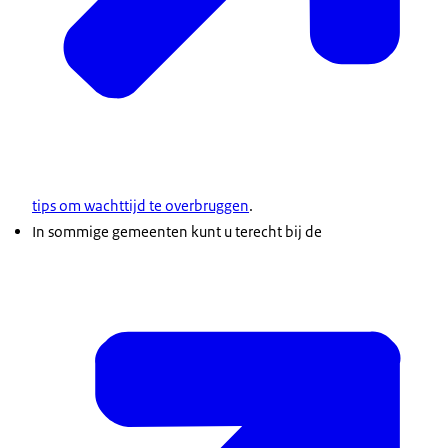
tips om wachttijd te overbruggen
.
In sommige gemeenten kunt u terecht bij de