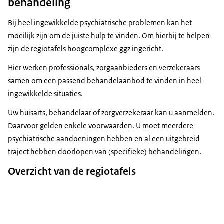
behandeling
Bij heel ingewikkelde psychiatrische problemen kan het
moeilijk zijn om de juiste hulp te vinden. Om hierbij te helpen
zijn de regiotafels hoogcomplexe ggz ingericht.
Hier werken professionals, zorgaanbieders en verzekeraars
samen om een passend behandelaanbod te vinden in heel
ingewikkelde situaties.
Uw huisarts, behandelaar of zorgverzekeraar kan u aanmelden.
Daarvoor gelden enkele voorwaarden. U moet meerdere
psychiatrische aandoeningen hebben en al een uitgebreid
traject hebben doorlopen van (specifieke) behandelingen.
Overzicht van de regiotafels