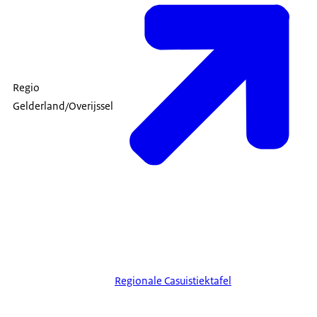
Regio
Gelderland/Overijssel
Regionale Casuistiektafel