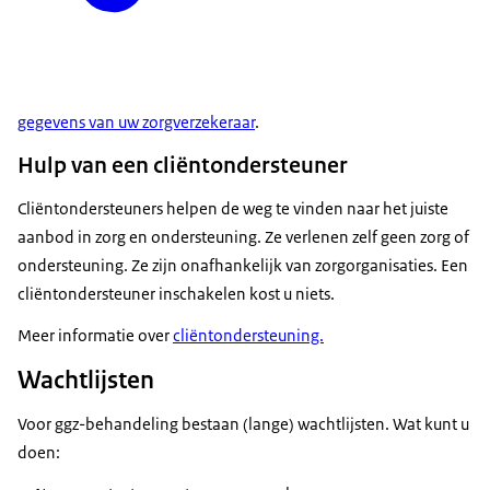
gegevens van uw zorgverzekeraar
.
Hulp van een cliëntondersteuner
Cliëntondersteuners helpen de weg te vinden naar het juiste
aanbod in zorg en ondersteuning. Ze verlenen zelf geen zorg of
ondersteuning. Ze zijn onafhankelijk van zorgorganisaties. Een
cliëntondersteuner inschakelen kost u niets.
Meer informatie over
cliëntondersteuning.
Wachtlijsten
Voor ggz-behandeling bestaan (lange) wachtlijsten. Wat kunt u
doen: