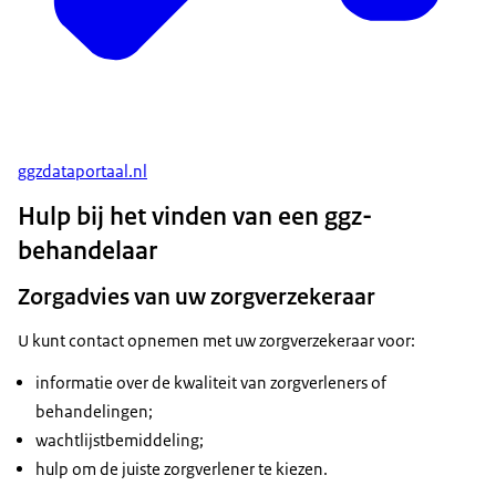
ggzdataportaal.nl
Hulp bij het vinden van een ggz-
behandelaar
Zorgadvies van uw zorgverzekeraar
U kunt contact opnemen met uw zorgverzekeraar voor:
informatie over de kwaliteit van zorgverleners of
behandelingen;
wachtlijstbemiddeling;
hulp om de juiste zorgverlener te kiezen.