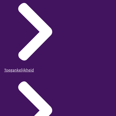
Toegankelijkheid