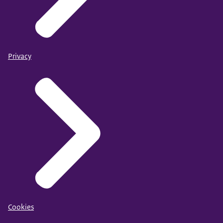
Privacy
Cookies