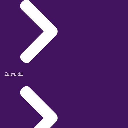
Copyright