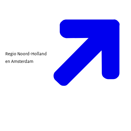
Regio Noord-Holland
en Amsterdam