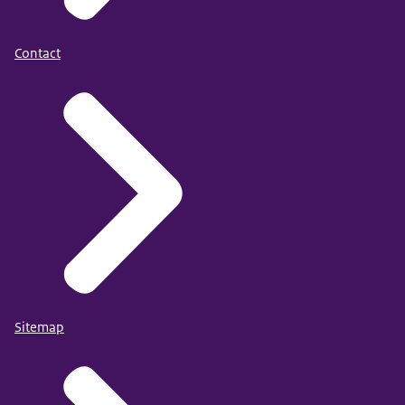
Contact
Sitemap