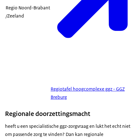
Regio Noord-Brabant
/Zeeland
Regiotafel hoogcomplexe ggz - GGZ
Breburg
Regionale doorzettingsmacht
heeft u een specialistische ggz-zorgvraag en lukt het echt niet
om passende zorg te vinden? Dan kan regionale