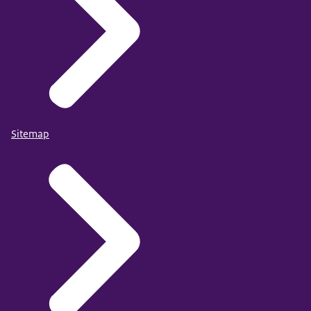
Sitemap