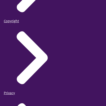
Copyright
Privacy