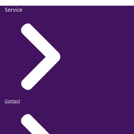
Service
Contact