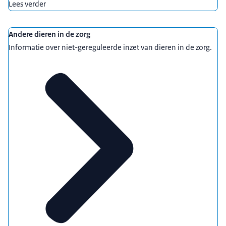
Lees verder
Andere dieren in de zorg
Informatie over niet-gereguleerde inzet van dieren in de zorg.