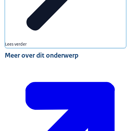
Lees verder
Meer over dit onderwerp