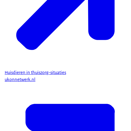
Huisdieren in thuiszorg-situaties
ukonnetwerk.nl