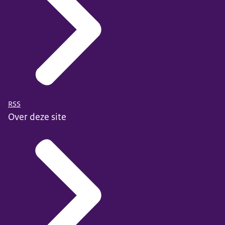
RSS
Over deze site