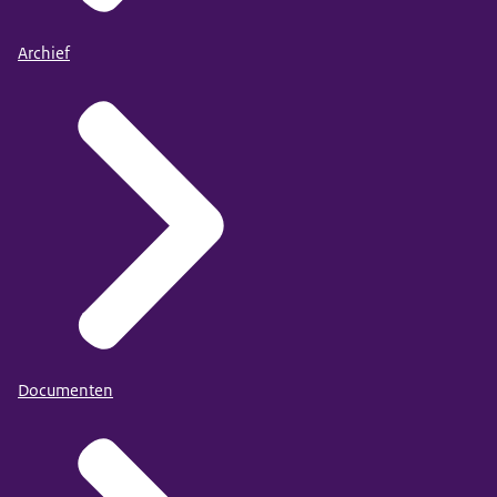
Archief
Documenten