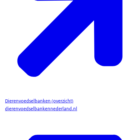
Dierenvoedselbanken (overzicht)
dierenvoedselbankennederland.nl