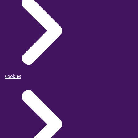
Cookies