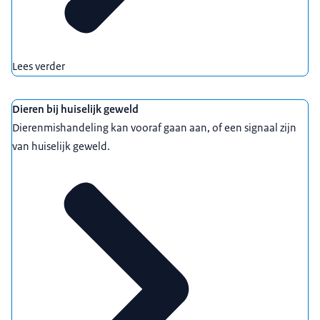
Lees verder
Dieren bij huiselijk geweld
Dierenmishandeling kan vooraf gaan aan, of een signaal zijn
van huiselijk geweld.