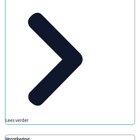
Lees verder
Verzekering