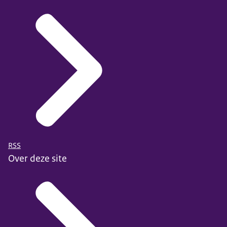
RSS
Over deze site