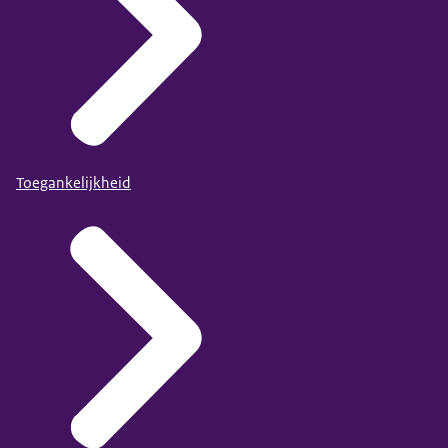
Toegankelijkheid