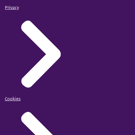
Privacy
Cookies