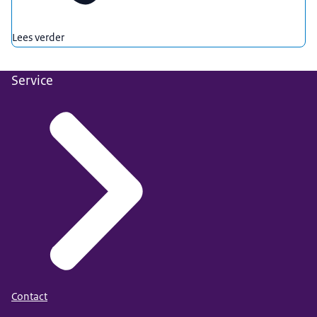
Lees verder
Service
Contact