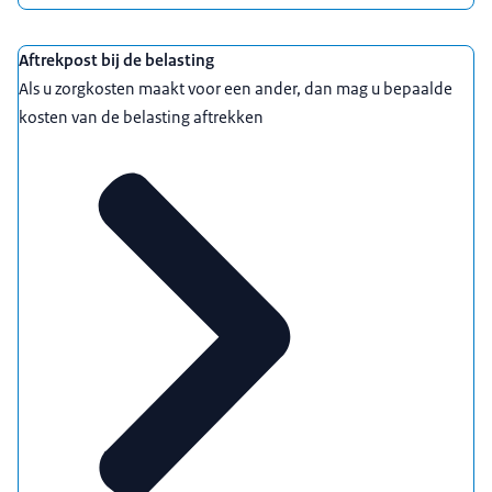
Aftrekpost bij de belasting
Als u zorgkosten maakt voor een ander, dan mag u bepaalde
kosten van de belasting aftrekken