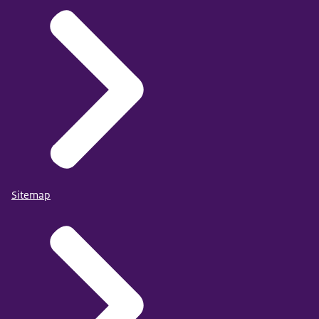
Sitemap