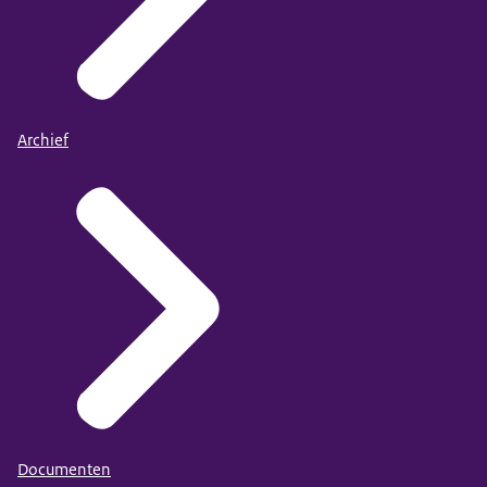
Archief
Documenten