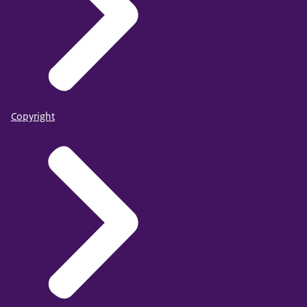
Copyright