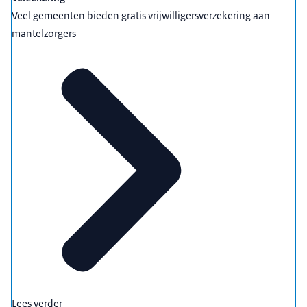
Veel gemeenten bieden gratis vrijwilligersverzekering aan
mantelzorgers
Lees verder