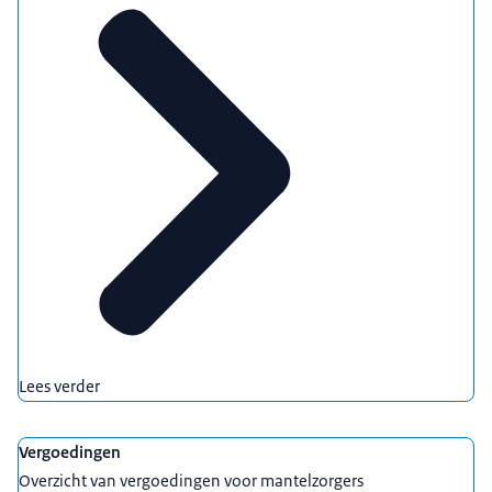
Lees verder
Vergoedingen
Overzicht van vergoedingen voor mantelzorgers