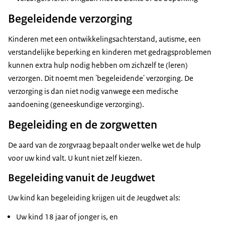
Begeleidende verzorging
Kinderen met een ontwikkelingsachterstand, autisme, een
verstandelijke beperking en kinderen met gedragsproblemen
kunnen extra hulp nodig hebben om zichzelf te (leren)
verzorgen. Dit noemt men 'begeleidende' verzorging. De
verzorging is dan niet nodig vanwege een medische
aandoening (geneeskundige verzorging).
Begeleiding en de zorgwetten
De aard van de zorgvraag bepaalt onder welke wet de hulp
voor uw kind valt. U kunt niet zelf kiezen.
Begeleiding vanuit de Jeugdwet
Uw kind kan begeleiding krijgen uit de Jeugdwet als:
Uw kind 18 jaar of jonger is, en