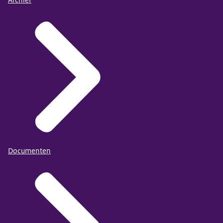
Archief
Documenten