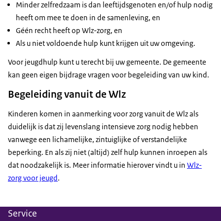
Minder zelfredzaam is dan leeftijdsgenoten en/of hulp nodig
heeft om mee te doen in de samenleving, en
Géén recht heeft op Wlz-zorg, en
Als u niet voldoende hulp kunt krijgen uit uw omgeving.
Voor jeugdhulp kunt u terecht bij uw gemeente. De gemeente
kan geen eigen bijdrage vragen voor begeleiding van uw kind.
Begeleiding vanuit de Wlz
Kinderen komen in aanmerking voor zorg vanuit de Wlz als
duidelijk is dat zij levenslang intensieve zorg nodig hebben
vanwege een lichamelijke, zintuiglijke of verstandelijke
beperking. En als zij niet (altijd) zelf hulp kunnen inroepen als
dat noodzakelijk is. Meer informatie hierover vindt u in
Wlz-
zorg voor jeugd
.
Service