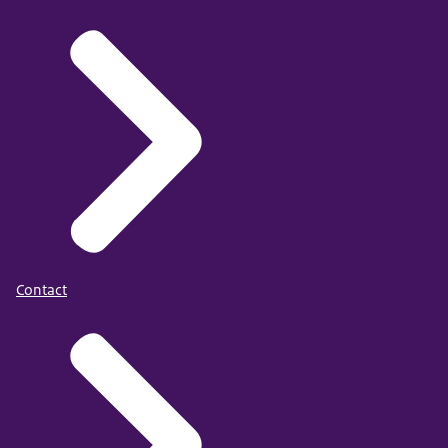
Contact