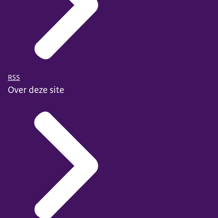
RSS
Over deze site