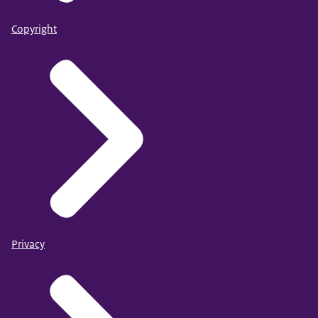
Copyright
Privacy