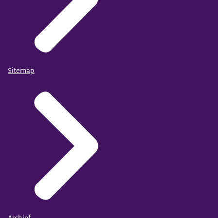
Sitemap