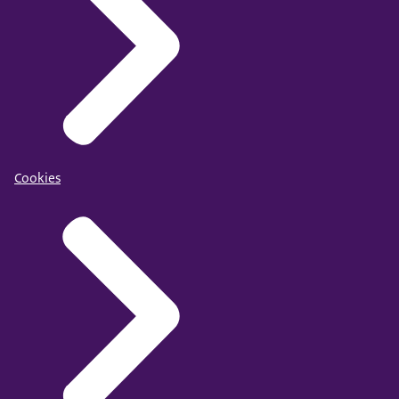
Cookies