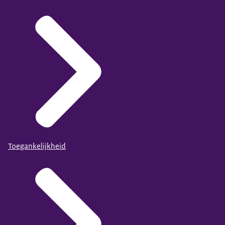
Toegankelijkheid