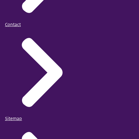
Contact
Sitemap