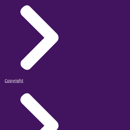
Copyright