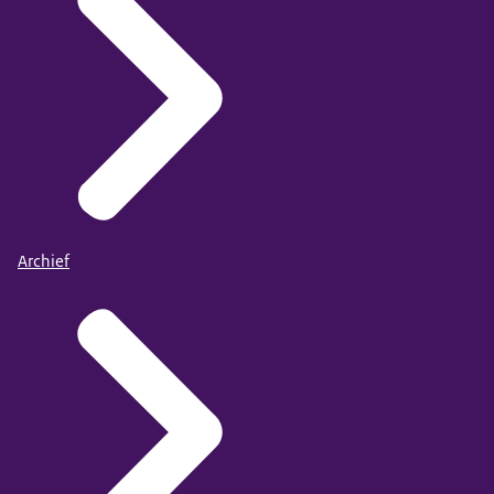
Archief