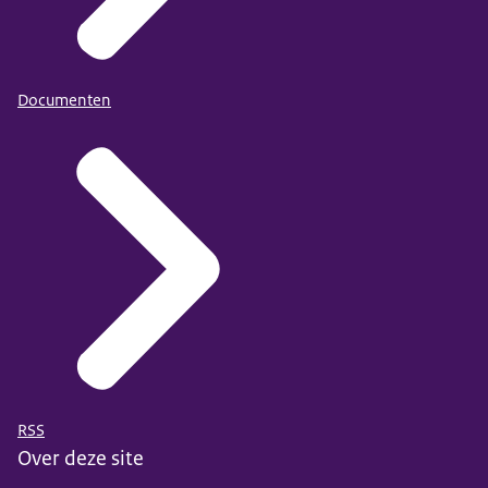
Documenten
RSS
Over deze site