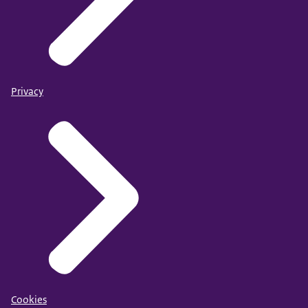
Privacy
Cookies