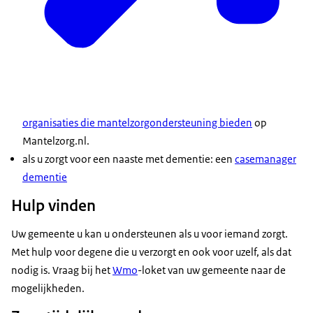
organisaties die mantelzorgondersteuning bieden
op
Mantelzorg.nl.
als u zorgt voor een naaste met dementie: een
casemanager
dementie
Hulp vinden
Uw gemeente u kan u ondersteunen als u voor iemand zorgt.
Met hulp voor degene die u verzorgt en ook voor uzelf, als dat
nodig is. Vraag bij het
Wmo
-loket van uw gemeente naar de
mogelijkheden.