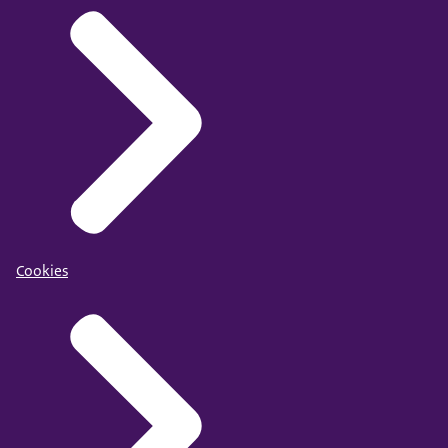
Cookies