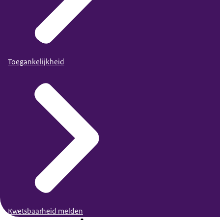
Toegankelijkheid
Kwetsbaarheid melden