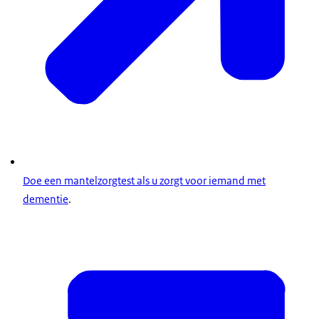
Doe een mantelzorgtest als u zorgt voor iemand met
dementie
.