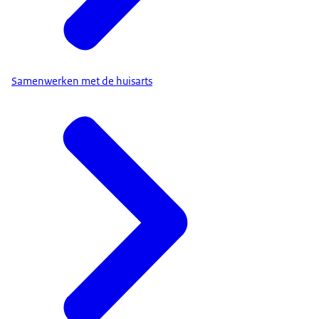
Samenwerken met de huisarts