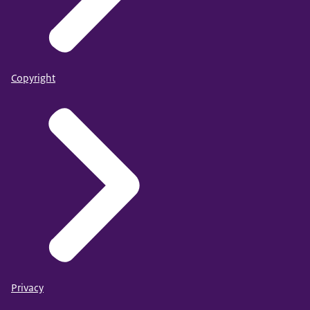
Copyright
Privacy