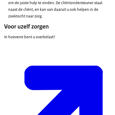
om de juiste hulp te vinden. De cliëntondersteuner staat
naast de cliënt, en kan van daaruit u ook helpen in de
zoektocht naar zorg.
Voor uzelf zorgen
In hoeverre bent u overbelast?