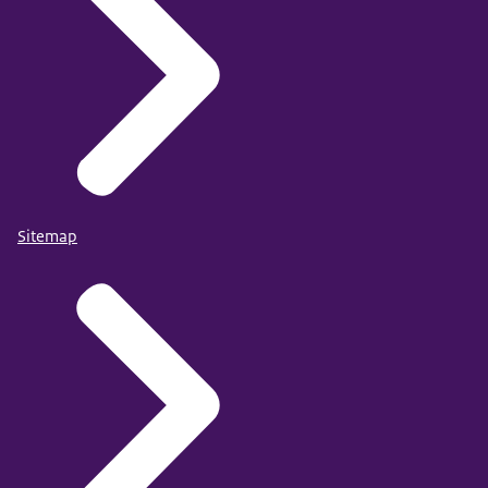
Sitemap