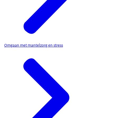
Omgaan met mantelzorg en stress