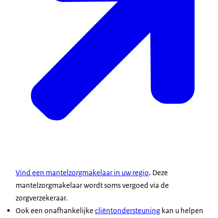
Vind een mantelzorgmakelaar in uw regio
. Deze
mantelzorgmakelaar wordt soms vergoed via de
zorgverzekeraar.
Ook een onafhankelijke
cliëntondersteuning
kan u helpen