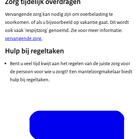
Zorg tijdelijk overdragen
Vervangende zorg kan nodig zijn om overbelasting te
voorkomen. of als u bijvoorbeeld op vakantie gaat. Dit wordt
ook vaak 'respijtzorg' genoemd. Zie voor meer informatie:
vervangende zorg.
Hulp bij regeltaken
Bent u veel tijd kwijt aan het regelen van de juiste zorg voor
de persoon voor wie u zorgt? Een mantelzorgmakelaar biedt
hulp bij regeltaken.