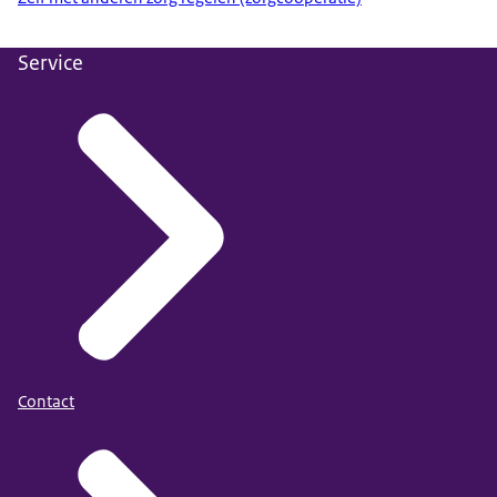
Service
Contact