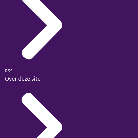
RSS
Over deze site