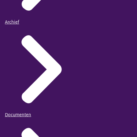
Archief
Documenten