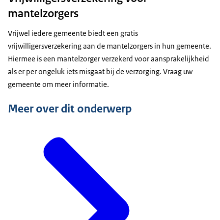
mantelzorgers
Vrijwel iedere gemeente biedt een gratis
vrijwilligersverzekering aan de mantelzorgers in hun gemeente.
Hiermee is een mantelzorger verzekerd voor aansprakelijkheid
als er per ongeluk iets misgaat bij de verzorging. Vraag uw
gemeente om meer informatie.
Meer over dit onderwerp